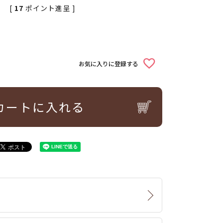
[
17
ポイント進呈 ]
お気に入りに登録する
カートに入れる