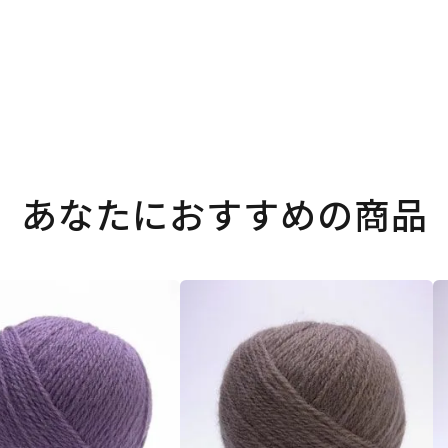
あなたにおすすめの商品