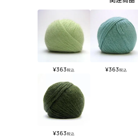
¥
363
¥
363
税込
税込
¥
363
税込