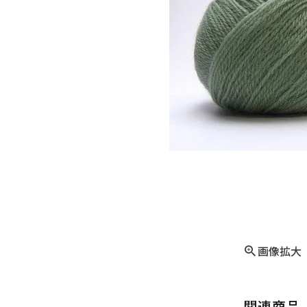
画像拡大
関連商品