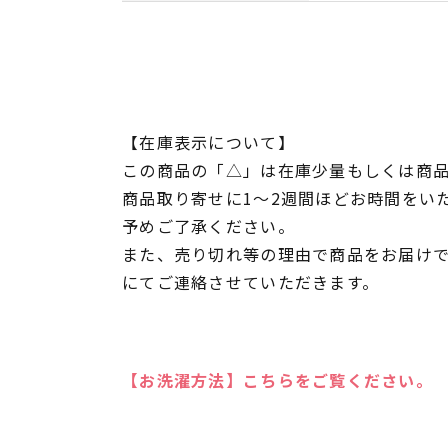
【在庫表示について】
この商品の「△」は在庫少量もしくは商
商品取り寄せに1～2週間ほどお時間をい
予めご了承ください。
また、売り切れ等の理由で商品をお届け
にてご連絡させていただきます。
【お洗濯方法】こちらをご覧ください。