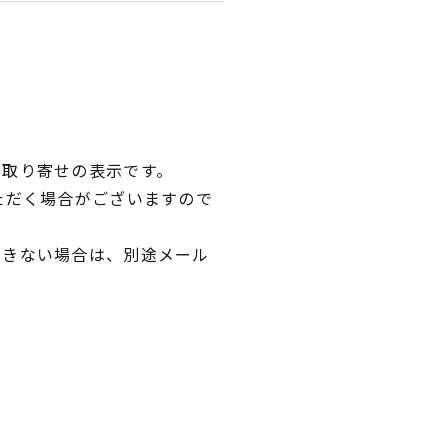
品取り寄せの表示です。
ただく場合がございますので
できない場合は、別途メール