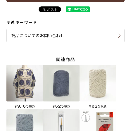
関連キーワード
商品についてのお問い合わせ
関連商品
¥
9,185
¥
825
¥
825
税込
税込
税込