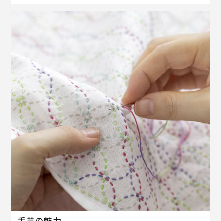
手芸の魅力