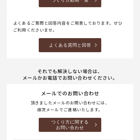
つくり方動画一覧
よくあるご質問と回答内容をご用意しております。ぜひ
ご利用くださいませ。
よくある質問と回答
それでも解決しない場合は、
メールかお電話でお問い合わせください。
メールでのお問い合わせ
頂きましたメールのお問い合わせには、
順次メールでご連絡いたします。
つくり方に関する
お問い合わせ