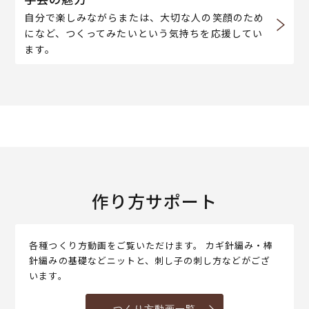
自分で楽しみながらまたは、大切な人の笑顔のため
になど、つくってみたいという気持ちを応援してい
ます。
作り方サポート
各種つくり方動画をご覧いただけます。 カギ針編み・棒
針編みの基礎などニットと、刺し子の刺し方などがござ
います。