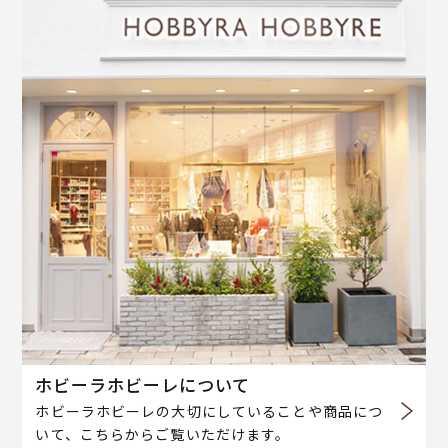
ホビーラホビーレについて
ホビーラホビーレの大切にしていることや商品につ
いて、こちらからご覧いただけます。