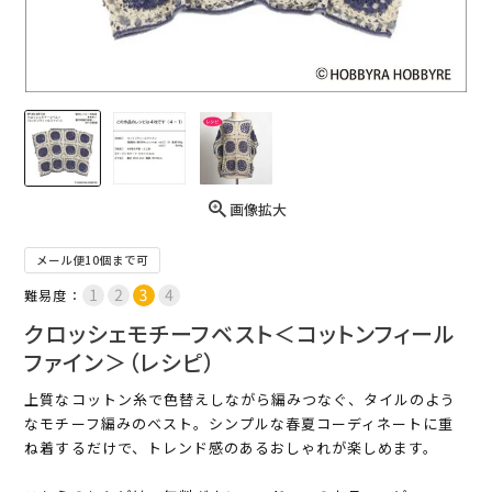
画像拡大
メール便10個まで可
難易度：
クロッシェモチーフベスト＜コットンフィール
ファイン＞（レシピ）
上質なコットン糸で色替えしながら編みつなぐ、タイルのよう
なモチーフ編みのベスト。シンプルな春夏コーディネートに重
ね着するだけで、トレンド感のあるおしゃれが楽しめます。