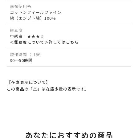
画像使用糸
コットンフィールファイン
綿（エジプト綿）100%
難易度
中級者 ★★★☆
＜難易度について＞詳しくはこちら
製作時間（目安）
30～50時間
【在庫表示について】
この商品の「△」は在庫少量の表示です。
あなたにおすすめの商品