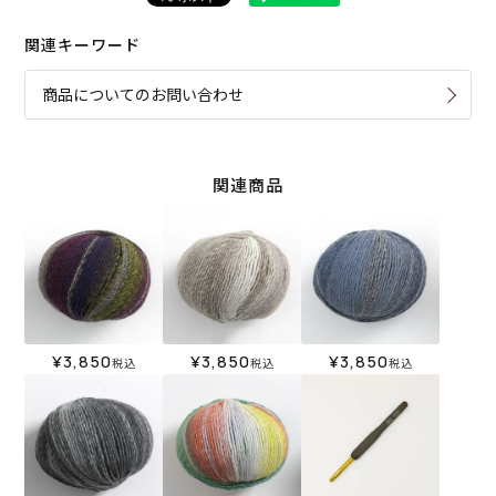
関連キーワード
商品についてのお問い合わせ
関連商品
¥
3,850
¥
3,850
¥
3,850
税込
税込
税込