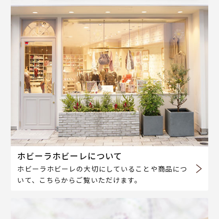
ホビーラホビーレについて
ホビーラホビーレの大切にしていることや商品につ
いて、こちらからご覧いただけます。