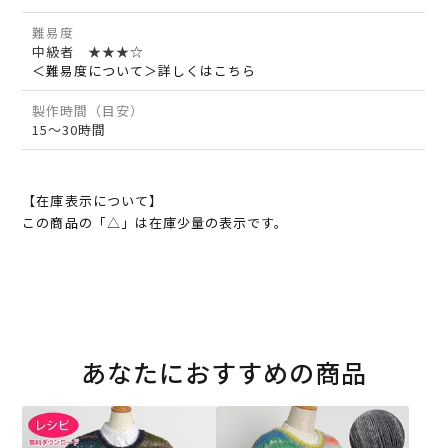
難易度
中級者 ★★★☆
＜難易度について＞詳しくはこちら
製作時間（目安）
15～30時間
【在庫表示について】
この商品の「△」は在庫少量の表示です。
あなたにおすすめの商品