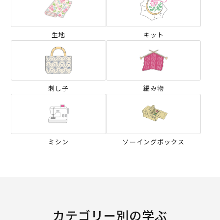
生地
キット
刺し子
編み物
ミシン
ソーイングボックス
カテゴリー別の学ぶ