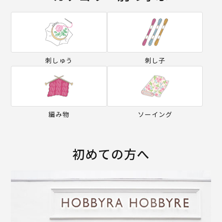
刺しゅう
刺し子
編み物
ソーイング
初めての方へ