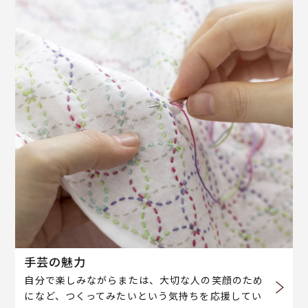
手芸の魅力
自分で楽しみながらまたは、大切な人の笑顔のため
になど、つくってみたいという気持ちを応援してい