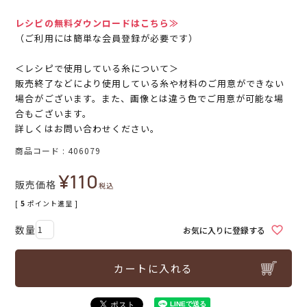
レシピの無料ダウンロードはこちら≫
（ご利用には簡単な会員登録が必要です）
＜レシピで使用している糸について＞
販売終了などにより使用している糸や材料のご用意ができない
場合がございます。また、画像とは違う色でご用意が可能な場
合もございます。
詳しくはお問い合わせください。
商品コード
406079
¥
110
販売価格
税込
[
5
ポイント進呈 ]
お気に入りに登録する
カートに入れる