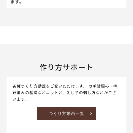
ます。
作り方サポート
各種つくり方動画をご覧いただけます。 カギ針編み・棒
針編みの基礎などニットと、刺し子の刺し方などがござ
います。
つくり方動画一覧