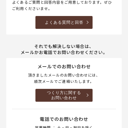
よくあるご質問と回答内容をご用意しております。ぜひ
ご利用くださいませ。
よくある質問と回答
それでも解決しない場合は、
メールかお電話でお問い合わせください。
メールでのお問い合わせ
頂きましたメールのお問い合わせには、
順次メールでご連絡いたします。
つくり方に関する
お問い合わせ
電話でのお問い合わせ
営業時間 ： 土・日・祝日を除く