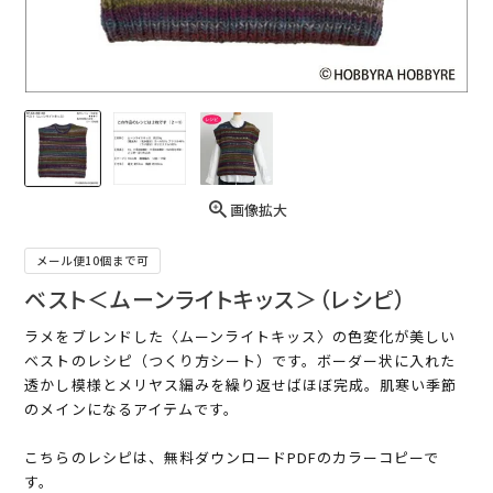
画像拡大
メール便10個まで可
ベスト＜ムーンライトキッス＞（レシピ）
ラメをブレンドした〈ムーンライトキッス〉の色変化が美しい
ベストのレシピ（つくり方シート）です。ボーダー状に入れた
透かし模様とメリヤス編みを繰り返せばほぼ完成。肌寒い季節
のメインになるアイテムです。
こちらのレシピは、無料ダウンロードPDFのカラーコピーで
す。