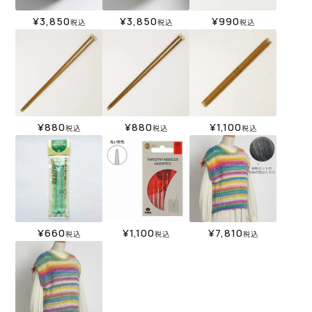
¥
3,850
¥
3,850
¥
990
税込
税込
税込
¥
880
¥
880
¥
1,100
税込
税込
税込
¥
660
¥
1,100
¥
7,810
税込
税込
税込