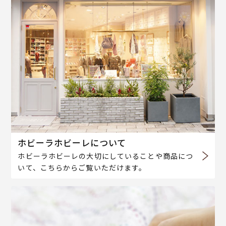
ホビーラホビーレについて
ホビーラホビーレの大切にしていることや商品につ
いて、こちらからご覧いただけます。