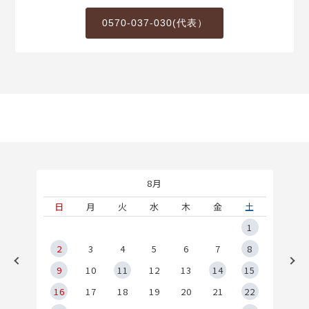
0570-037-030(代表）
8月
土
日
月
火
水
木
金
土
5
1
2
2
3
4
5
6
7
8
9
9
10
11
12
13
14
15
6
16
17
18
19
20
21
22