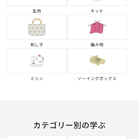
生地
キット
刺し子
編み物
ミシン
ソーイングボックス
カテゴリー別の学ぶ