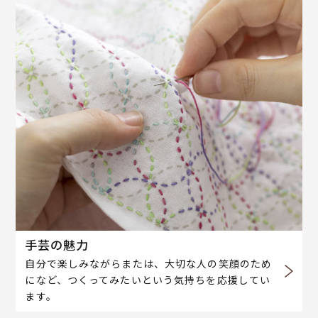
手芸の魅力
自分で楽しみながらまたは、大切な人の笑顔のため
になど、つくってみたいという気持ちを応援してい
ます。