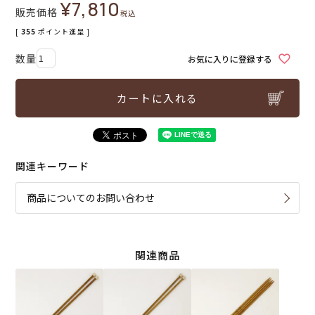
¥
7,810
販売価格
税込
[
355
ポイント進呈 ]
お気に入りに登録する
カートに入れる
関連キーワード
商品についてのお問い合わせ
関連商品