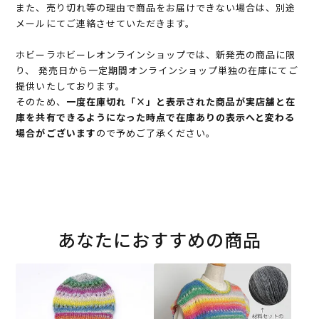
また、売り切れ等の理由で商品をお届けできない場合は、別途
メールにてご連絡させていただきます。
ホビーラホビーレオンラインショップでは、新発売の商品に限
り、 発売日から一定期間オンラインショップ単独の在庫にてご
提供いたしております。
そのため、
一度在庫切れ「×」と表示された商品が実店舗と在
庫を共有できるようになった時点で在庫ありの表示へと変わる
場合がございます
ので予めご了承ください。
あなたにおすすめの商品