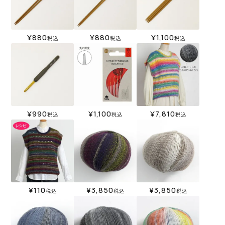
¥
880
¥
880
¥
1,100
税込
税込
税込
¥
990
¥
1,100
¥
7,810
税込
税込
税込
¥
110
¥
3,850
¥
3,850
税込
税込
税込