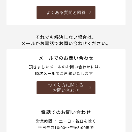
よくある質問と回答
それでも解決しない場合は、
メールかお電話でお問い合わせください。
メールでのお問い合わせ
頂きましたメールのお問い合わせには、
順次メールでご連絡いたします。
つくり方に関する
お問い合わせ
電話でのお問い合わせ
営業時間 ： 土・日・祝日を除く
平日午前10:00～午後5:00まで