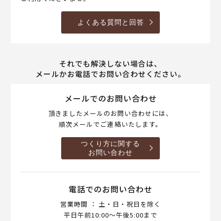
よくある質問と回答
それでも解決しない場合は、
メールかお電話でお問い合わせください。
メールでのお問い合わせ
頂きましたメールのお問い合わせには、
順次メールでご連絡いたします。
つくり方に関する
お問い合わせ
電話でのお問い合わせ
営業時間 ： 土・日・祝日を除く
平日午前10:00～午後5:00まで