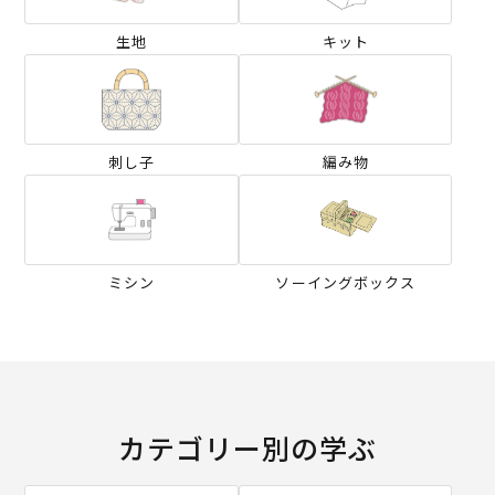
生地
キット
刺し子
編み物
ミシン
ソーイングボックス
カテゴリー別の学ぶ