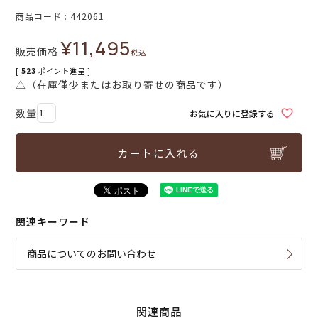
商品コード
442061
¥
11,495
販売価格
税込
[
523
ポイント進呈 ]
△（在庫僅少またはお取り寄せの商品です）
お気に入りに登録する
カートに入れる
関連キーワード
商品についてのお問い合わせ
関連商品