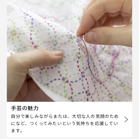
手芸の魅力
自分で楽しみながらまたは、大切な人の笑顔のため
になど、つくってみたいという気持ちを応援してい
ます。