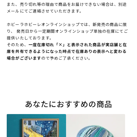
また、売り切れ等の理由で商品をお届けできない場合は、別途
メールにてご連絡させていただきます。
ホビーラホビーレオンラインショップでは、新発売の商品に限
り、 発売日から一定期間オンラインショップ単独の在庫にてご
提供いたしております。
そのため、
一度在庫切れ「×」と表示された商品が実店舗と在
庫を共有できるようになった時点で在庫ありの表示へと変わる
場合がございます
ので予めご了承ください。
あなたにおすすめの商品