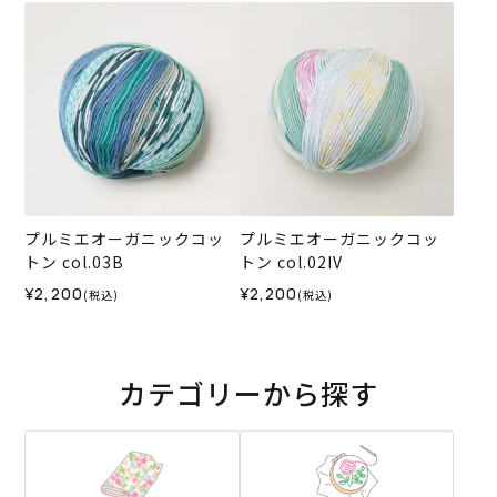
プルミエオーガニックコッ
プルミエオーガニックコッ
トン col.03B
トン col.02IV
¥2,200
¥2,200
(税込)
(税込)
カテゴリーから探す