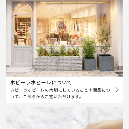
ホビーラホビーレについて
ホビーラホビーレの大切にしていることや商品につ
いて、こちらからご覧いただけます。