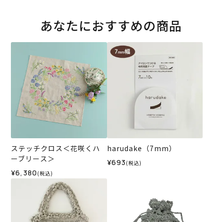
あなたにおすすめの商品
ステッチクロス＜花咲くハ
harudake（7mm）
ーブリース＞
¥693
(税込)
¥6,380
(税込)