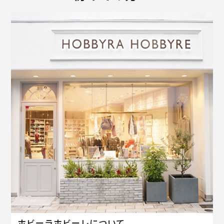
ホビーラホビーレについて