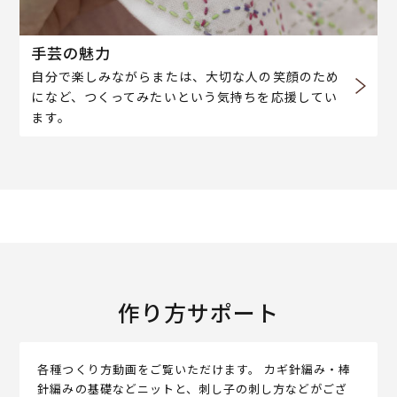
手芸の魅力
自分で楽しみながらまたは、大切な人の笑顔のため
になど、つくってみたいという気持ちを応援してい
ます。
作り方サポート
各種つくり方動画をご覧いただけます。 カギ針編み・棒
針編みの基礎などニットと、刺し子の刺し方などがござ