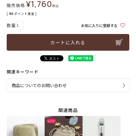
¥
1,760
販売価格
税込
[
80
ポイント進呈 ]
お気に入りに登録する
カートに入れる
関連キーワード
商品についてのお問い合わせ
関連商品