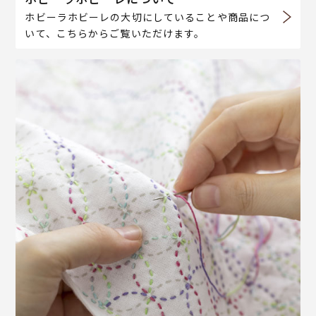
ホビーラホビーレの大切にしていることや商品につ
いて、こちらからご覧いただけます。