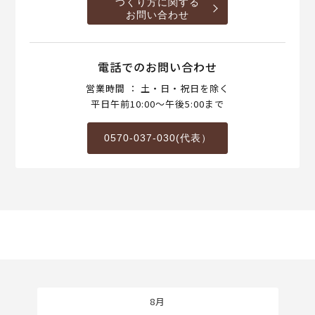
つくり方に関する
お問い合わせ
電話でのお問い合わせ
営業時間 ： 土・日・祝日を除く
平日午前10:00～午後5:00まで
0570-037-030(代表）
8月