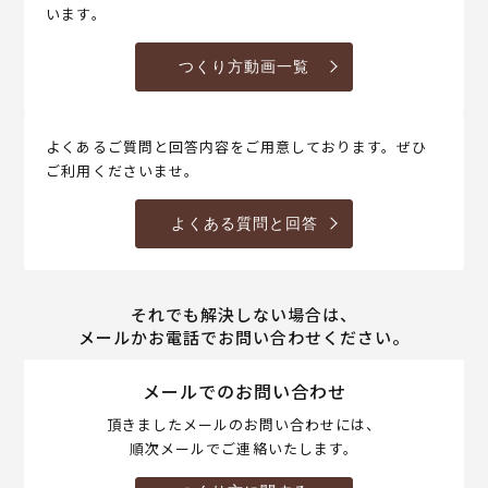
います。
つくり方動画一覧
よくあるご質問と回答内容をご用意しております。ぜひ
ご利用くださいませ。
よくある質問と回答
それでも解決しない場合は、
メールかお電話でお問い合わせください。
メールでのお問い合わせ
頂きましたメールのお問い合わせには、
順次メールでご連絡いたします。