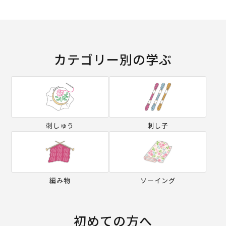
カテゴリー別の学ぶ
刺しゅう
刺し子
編み物
ソーイング
初めての方へ