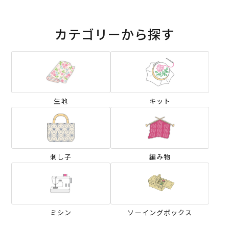
カテゴリーから探す
生地
キット
刺し子
編み物
ミシン
ソーイングボックス