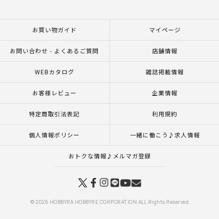
お買い物ガイド
マイページ
お問い合わせ - よくあるご質問
店舗情報
WEBカタログ
雑誌掲載情報
お客様レビュー
企業情報
特定商取引法表記
利用規約
個人情報ポリシー
一緒に働こう♪求人情報
おトクな情報♪メルマガ登録
© 2026 HOBBYRA HOBBYRE CORPORATION ALL Rights Reserved