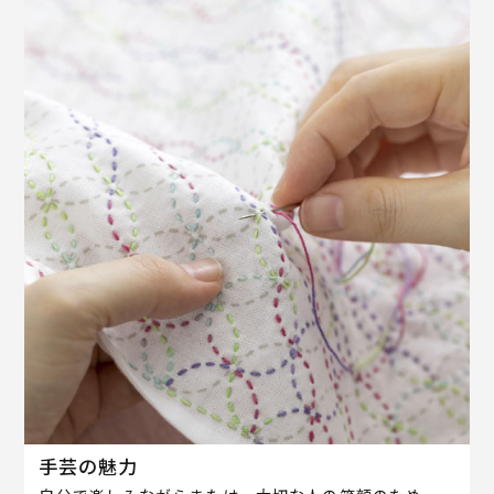
手芸の魅力