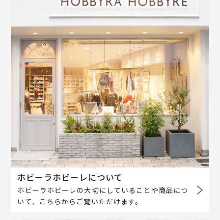
ホビーラホビーレについて
ホビーラホビーレの大切にしていることや商品につ
いて、こちらからご覧いただけます。