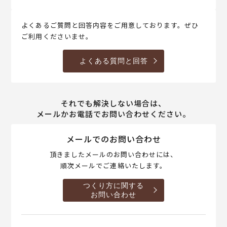
よくあるご質問と回答内容をご用意しております。ぜひ
ご利用くださいませ。
よくある質問と回答
それでも解決しない場合は、
メールかお電話でお問い合わせください。
メールでのお問い合わせ
頂きましたメールのお問い合わせには、
順次メールでご連絡いたします。
つくり方に関する
お問い合わせ