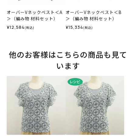
オーバーVネックベスト＜A
オーバーVネックベスト＜B
＞（編み物 材料セット）
＞（編み物 材料セット）
¥12,584
¥15,334
(税込)
(税込)
他のお客様はこちらの商品も見て
います