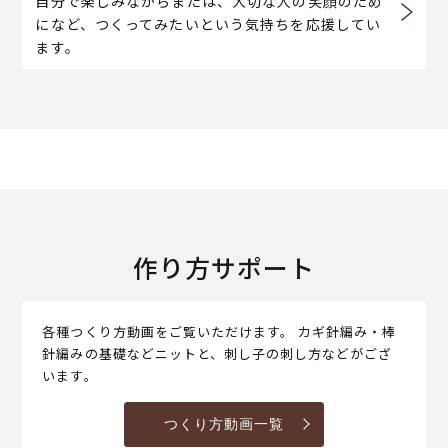
自分で楽しみながらまたは、大切な人の笑顔のため
になど、つくってみたいという気持ちを応援してい
ます。
作り方サポート
各種つくり方動画をご覧いただけます。 カギ針編み・棒
針編みの基礎などニットと、刺し子の刺し方などがござ
います。
つくり方動画一覧