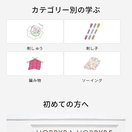
カテゴリー別の学ぶ
刺しゅう
刺し子
編み物
ソーイング
初めての方へ