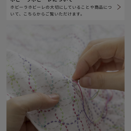
ホビーラホビーレの大切にしていることや商品につ
いて、こちらからご覧いただけます。