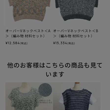
オーバーVネックベスト＜A
オーバーVネックベスト＜B
＞（編み物 材料セット）
＞（編み物 材料セット）
¥12,584
¥15,334
(税込)
(税込)
他のお客様はこちらの商品も見て
います