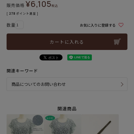
¥
6,105
販売価格
税込
[
278
ポイント進呈 ]
お気に入りに登録する
カートに入れる
関連キーワード
商品についてのお問い合わせ
関連商品