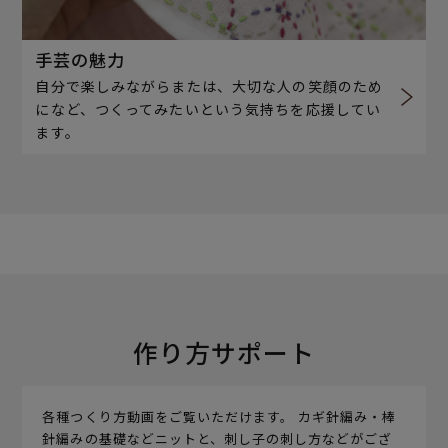
手芸の魅力
自分で楽しみながらまたは、大切な人の笑顔のため
になど、つくってみたいという気持ちを応援してい
ます。
作り方サポート
各種つくり方動画をご覧いただけます。 カギ針編み・棒
針編みの基礎などニットと、刺し子の刺し方などがござ