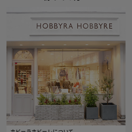
ホビーラホビーレについて