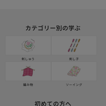
カテゴリー別の学ぶ
刺しゅう
刺し子
編み物
ソーイング
初めての方へ