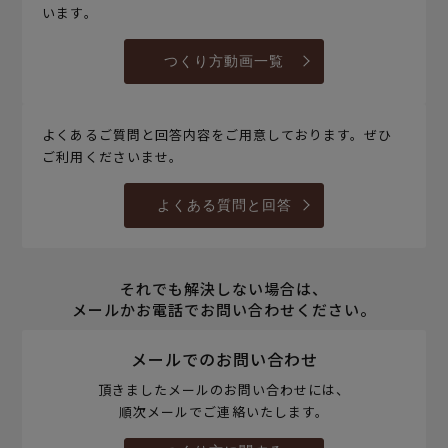
います。
つくり方動画一覧
よくあるご質問と回答内容をご用意しております。ぜひ
ご利用くださいませ。
よくある質問と回答
それでも解決しない場合は、
メールかお電話でお問い合わせください。
メールでのお問い合わせ
頂きましたメールのお問い合わせには、
順次メールでご連絡いたします。