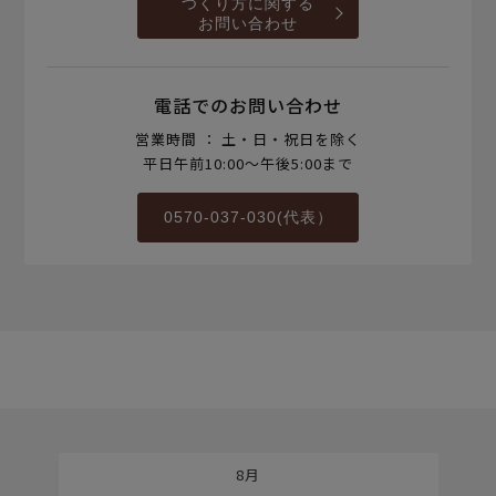
つくり方に関する
お問い合わせ
電話でのお問い合わせ
営業時間 ： 土・日・祝日を除く
平日午前10:00～午後5:00まで
0570-037-030(代表）
8月