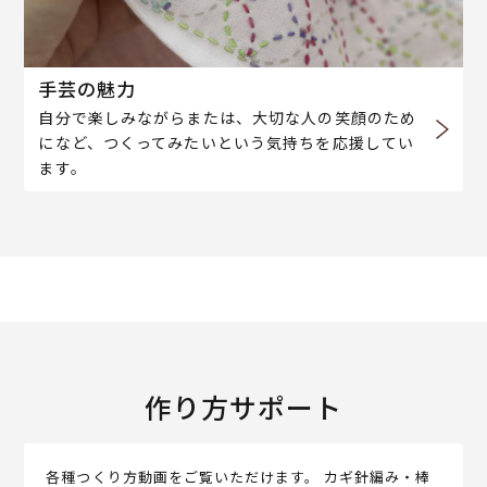
手芸の魅力
自分で楽しみながらまたは、大切な人の笑顔のため
になど、つくってみたいという気持ちを応援してい
ます。
作り方サポート
各種つくり方動画をご覧いただけます。 カギ針編み・棒