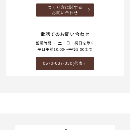
つくり方に関する
お問い合わせ
電話でのお問い合わせ
営業時間 ： 土・日・祝日を除く
平日午前10:00～午後5:00まで
0570-037-030(代表）