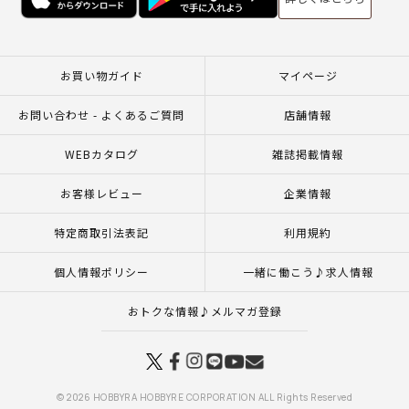
お買い物ガイド
マイページ
お問い合わせ - よくあるご質問
店舗情報
WEBカタログ
雑誌掲載情報
お客様レビュー
企業情報
特定商取引法表記
利用規約
個人情報ポリシー
一緒に働こう♪求人情報
おトクな情報♪メルマガ登録
© 2026 HOBBYRA HOBBYRE CORPORATION ALL Rights Reserved