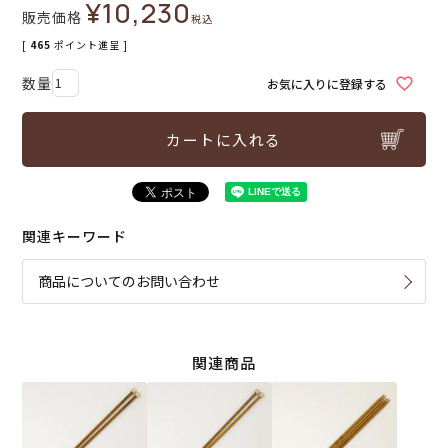
¥
10,230
販売価格
税込
[
465
ポイント進呈 ]
お気に入りに登録する
カートに入れる
関連キーワード
商品についてのお問い合わせ
関連商品