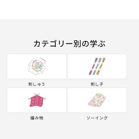
カテゴリー別の学ぶ
刺しゅう
刺し子
編み物
ソーイング