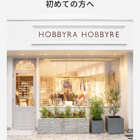
初めての方へ