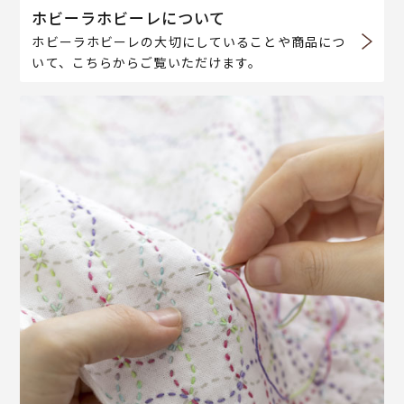
ホビーラホビーレについて
ホビーラホビーレの大切にしていることや商品につ
いて、こちらからご覧いただけます。