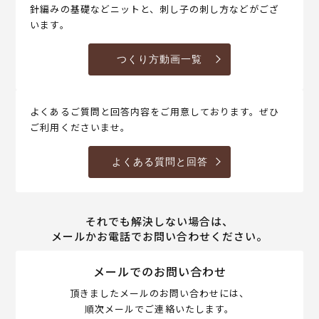
針編みの基礎などニットと、刺し子の刺し方などがござ
います。
つくり方動画一覧
よくあるご質問と回答内容をご用意しております。ぜひ
ご利用くださいませ。
よくある質問と回答
それでも解決しない場合は、
メールかお電話でお問い合わせください。
メールでのお問い合わせ
頂きましたメールのお問い合わせには、
順次メールでご連絡いたします。