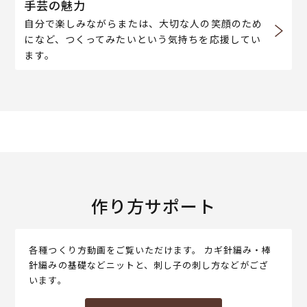
手芸の魅力
自分で楽しみながらまたは、大切な人の笑顔のため
になど、つくってみたいという気持ちを応援してい
ます。
作り方サポート
各種つくり方動画をご覧いただけます。 カギ針編み・棒
針編みの基礎などニットと、刺し子の刺し方などがござ
います。