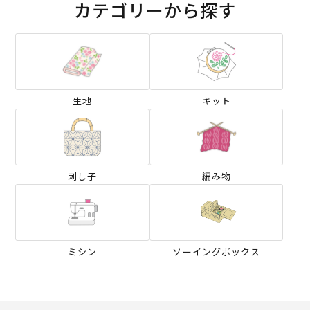
カテゴリーから探す
生地
キット
刺し子
編み物
ミシン
ソーイングボックス