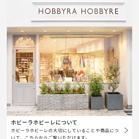
ホビーラホビーレについて
ホビーラホビーレの大切にしていることや商品につ
いて、こちらからご覧いただけます。