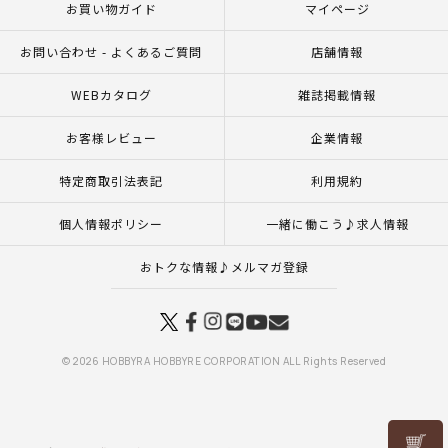
お買い物ガイド
マイページ
お問い合わせ - よくあるご質問
店舗情報
WEBカタログ
雑誌掲載情報
お客様レビュー
企業情報
特定商取引法表記
利用規約
個人情報ポリシー
一緒に働こう♪求人情報
おトクな情報♪メルマガ登録
© 2026 HOBBYRA HOBBYRE CORPORATION ALL Rights Reserved
リリヤン