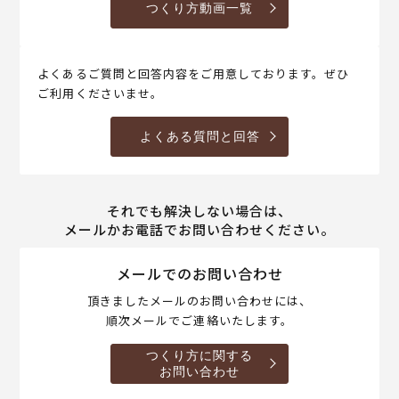
つくり方動画一覧
よくあるご質問と回答内容をご用意しております。ぜひ
ご利用くださいませ。
よくある質問と回答
それでも解決しない場合は、
メールかお電話でお問い合わせください。
メールでのお問い合わせ
頂きましたメールのお問い合わせには、
順次メールでご連絡いたします。
つくり方に関する
お問い合わせ