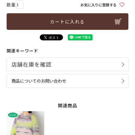
お気に入りに登録する
カートに入れる
関連キーワード
商品についてのお問い合わせ
関連商品