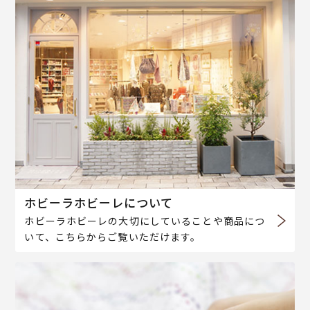
ホビーラホビーレについて
ホビーラホビーレの大切にしていることや商品につ
いて、こちらからご覧いただけます。