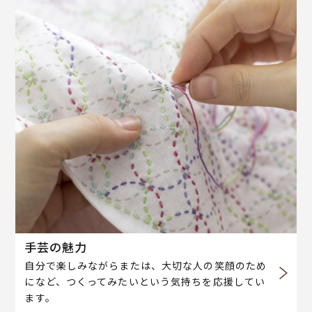
手芸の魅力
自分で楽しみながらまたは、大切な人の笑顔のため
になど、つくってみたいという気持ちを応援してい
ます。