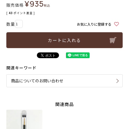
¥
935
販売価格
税込
[
43
ポイント進呈 ]
お気に入りに登録する
カートに入れる
関連キーワード
商品についてのお問い合わせ
関連商品