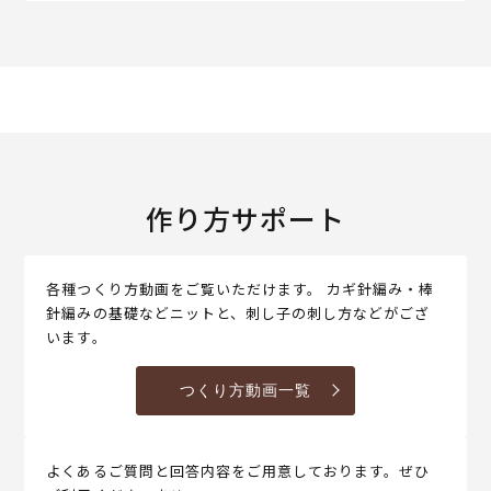
作り方サポート
各種つくり方動画をご覧いただけます。 カギ針編み・棒
針編みの基礎などニットと、刺し子の刺し方などがござ
います。
つくり方動画一覧
よくあるご質問と回答内容をご用意しております。ぜひ