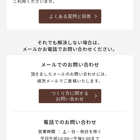
ご利用くださいませ。
よくある質問と回答
それでも解決しない場合は、
メールかお電話でお問い合わせください。
メールでのお問い合わせ
頂きましたメールのお問い合わせには、
順次メールでご連絡いたします。
つくり方に関する
お問い合わせ
電話でのお問い合わせ
営業時間 ： 土・日・祝日を除く
平日午前10:00～午後5:00まで