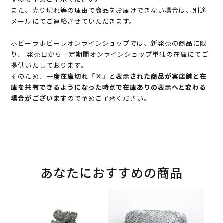
また、売り切れ等の理由で商品をお届けできない場合は、別途
メールにてご連絡させていただきます。
ホビーラホビーレオンラインショップでは、新発売の商品に限
り、 発売日から一定期間オンラインショップ単独の在庫にてご
提供いたしております。
そのため、
一度在庫切れ「×」と表示された商品が実店舗と在
庫を共有できるようになった時点で在庫ありの表示へと変わる
場合がございます
ので予めご了承ください。
あなたにおすすめの商品