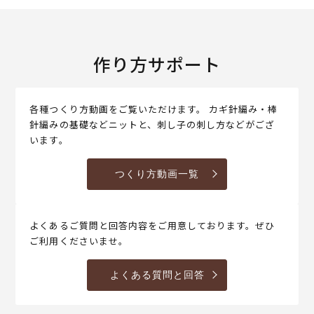
作り方サポート
各種つくり方動画をご覧いただけます。 カギ針編み・棒
針編みの基礎などニットと、刺し子の刺し方などがござ
います。
つくり方動画一覧
よくあるご質問と回答内容をご用意しております。ぜひ
ご利用くださいませ。
よくある質問と回答