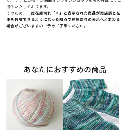
り、 発売日から一定期間オンラインショップ単独の在庫にてご
提供いたしております。
そのため、
一度在庫切れ「×」と表示された商品が実店舗と在
庫を共有できるようになった時点で在庫ありの表示へと変わる
場合がございます
ので予めご了承ください。
あなたにおすすめの商品