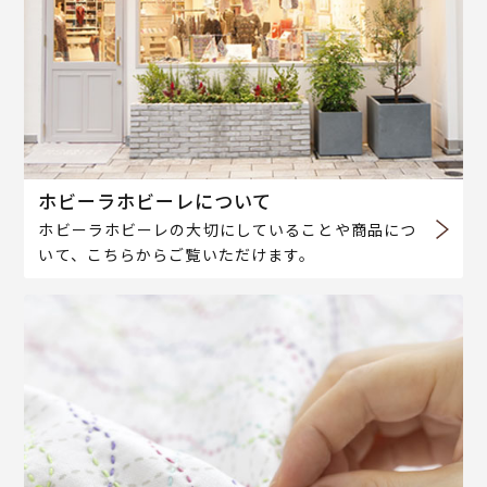
ホビーラホビーレについて
ホビーラホビーレの大切にしていることや商品につ
いて、こちらからご覧いただけます。