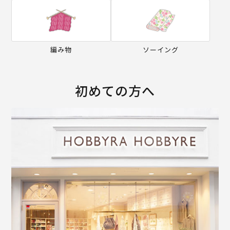
編み物
ソーイング
初めての方へ