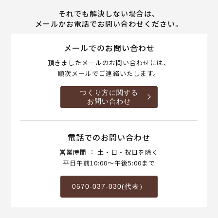
それでも解決しない場合は、
メールかお電話でお問い合わせください。
メールでのお問い合わせ
頂きましたメールのお問い合わせには、
順次メールでご連絡いたします。
つくり方に関する
お問い合わせ
電話でのお問い合わせ
営業時間 ： 土・日・祝日を除く
平日午前10:00～午後5:00まで
0570-037-030(代表）