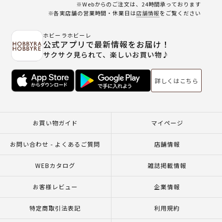
※Webからのご注文は、24時間承っております
※各実店舗の営業時間・休業日は
店舗情報
をご覧ください
ホビーラホビーレ
公式アプリで最新情報をお届け！
サクサク見られて、楽しいお買い物♪
詳しくはこちら
お買い物ガイド
マイページ
お問い合わせ - よくあるご質問
店舗情報
WEBカタログ
雑誌掲載情報
お客様レビュー
企業情報
特定商取引法表記
利用規約