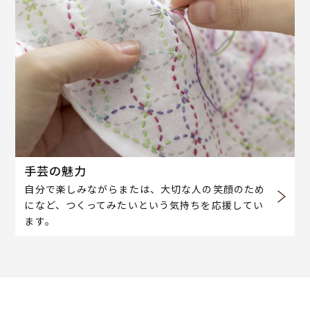
手芸の魅力
自分で楽しみながらまたは、大切な人の笑顔のため
になど、つくってみたいという気持ちを応援してい
ます。