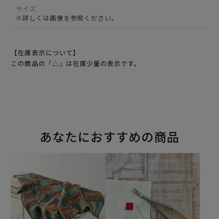
サイズ
※詳しくは画像を参照ください。
【在庫表示について】
この商品の「△」は在庫少量の表示です。
あなたにおすすめの商品