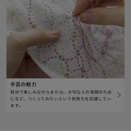
手芸の魅力
自分で楽しみながらまたは、大切な人の笑顔のため
になど、つくってみたいという気持ちを応援してい
ます。