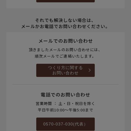
それでも解決しない場合は、
メールかお電話でお問い合わせください。
メールでのお問い合わせ
頂きましたメールのお問い合わせには、
順次メールでご連絡いたします。
つくり方に関する
お問い合わせ
電話でのお問い合わせ
営業時間 ： 土・日・祝日を除く
平日午前10:00～午後5:00まで
0570-037-030(代表）