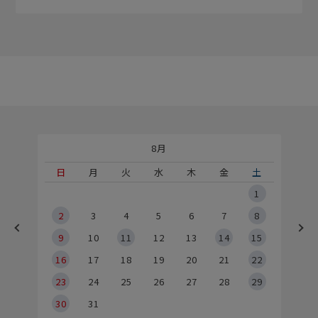
8月
土
日
月
火
水
木
金
土
5
1
2
2
3
4
5
6
7
8
9
9
10
11
12
13
14
15
6
16
17
18
19
20
21
22
23
24
25
26
27
28
29
30
31