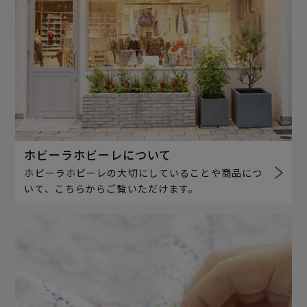
ホビーラホビーレについて
ホビーラホビーレの大切にしていることや商品につ
いて、こちらからご覧いただけます。