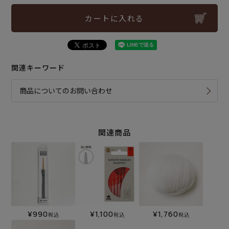
カートに入れる
関連キーワード
商品についてのお問い合わせ
関連商品
¥
990
¥
1,100
¥
1,760
税込
税込
税込