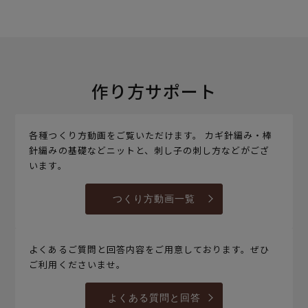
作り方サポート
各種つくり方動画をご覧いただけます。 カギ針編み・棒
針編みの基礎などニットと、刺し子の刺し方などがござ
います。
つくり方動画一覧
よくあるご質問と回答内容をご用意しております。ぜひ
ご利用くださいませ。
よくある質問と回答