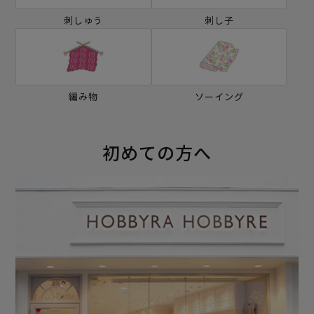
刺しゅう
刺し子
編み物
ソーイング
初めての方へ