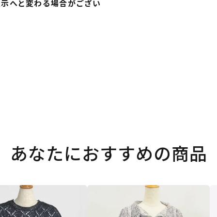
表示へと変わる場合がござい
あなたにおすすめの商品