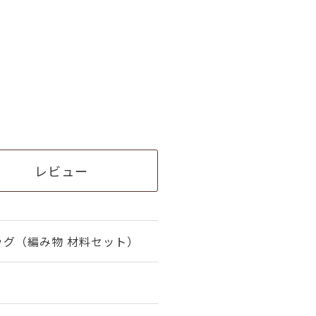
レビュー
ッグ（編み物 材料セット）