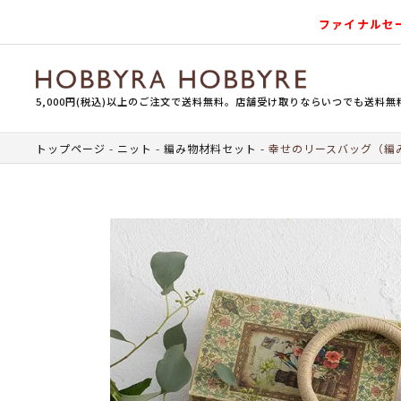
ファイナルセ
5,000円(税込)以上のご注文で送料無料。店舗受け取りならいつでも送料無
トップページ
ニット
編み物材料セット
幸せのリースバッグ（編