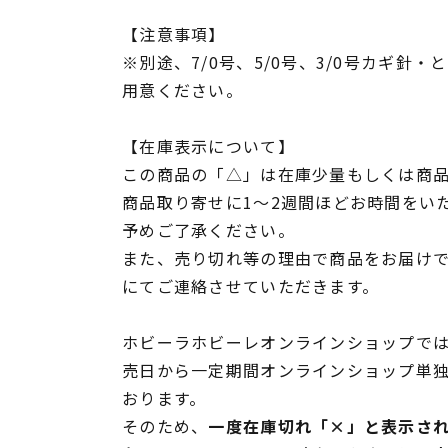
【注意事項】
※別途、7/0号、5/0号、3/0号カギ針
用意ください。
【在庫表示について】
この商品の「△」は在庫少量もしくは商
商品取り寄せに1～2週間ほどお時間をい
予めご了承ください。
また、売り切れ等の理由で商品をお届け
にてご連絡させていただきます。
ホビーラホビーレオンラインショップでは
売日から一定期間オンラインショップ単
おります。
そのため、
一度在庫切れ「×」と表示さ