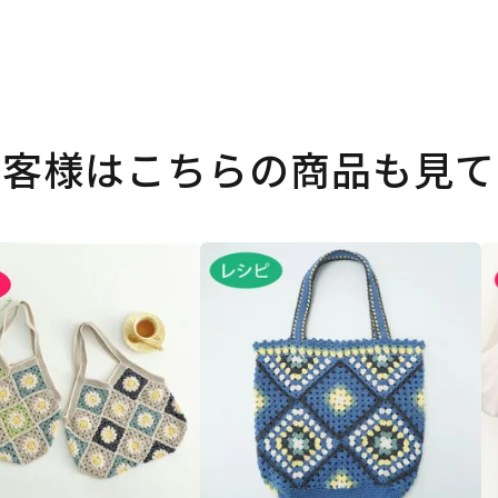
お客様はこちらの商品も見て