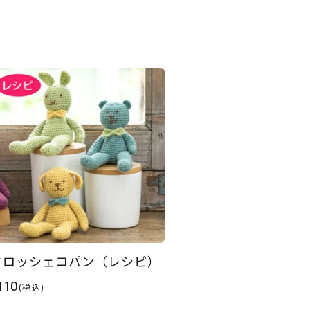
クロッシェコパン（レシピ）
110
(税込)