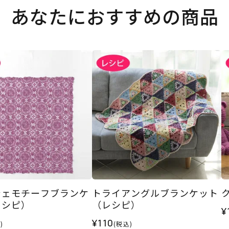
あなたにおすすめの商品
シェモチーフブランケ
トライアングルブランケット
レシピ）
（レシピ）
¥
¥110
)
(税込)