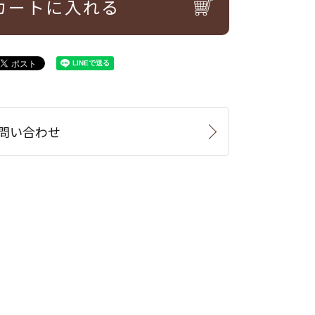
カートに入れる
問い合わせ