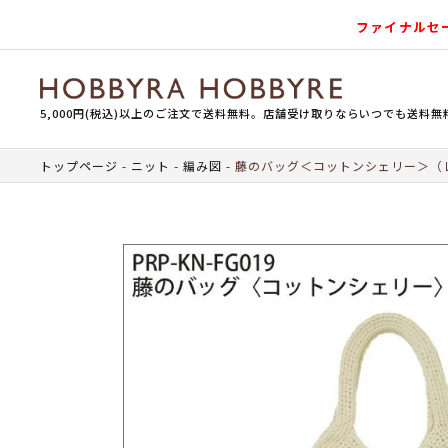
ファイナルセ
5,000円(税込)以上のご注文で送料無料。店舗受け取りならいつでも送料無
トップページ
ニット
編み図
藤のバッグ＜コットンシェリー＞（