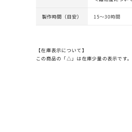
製作時間（目安）
15～30時間
【在庫表示について】
この商品の「△」は在庫少量の表示です