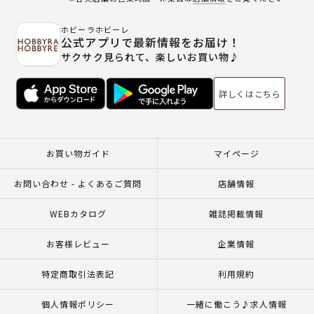
ホビーラホビーレ
公式アプリで最新情報をお届け！
サクサク見られて、楽しいお買い物♪
詳しくはこちら
お買い物ガイド
マイページ
お問い合わせ - よくあるご質問
店舗情報
WEBカタログ
雑誌掲載情報
お客様レビュー
企業情報
特定商取引法表記
利用規約
個人情報ポリシー
一緒に働こう♪求人情報