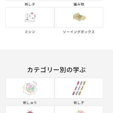
刺し子
編み物
ミシン
ソーイングボックス
カテゴリー別の学ぶ
刺しゅう
刺し子