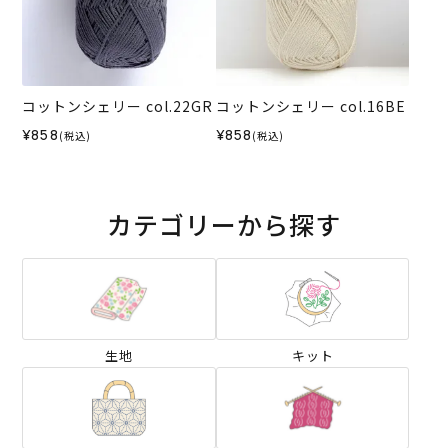
コットンシェリー col.22GR
コットンシェリー col.16BE
¥858
¥858
(税込)
(税込)
カテゴリーから探す
生地
キット