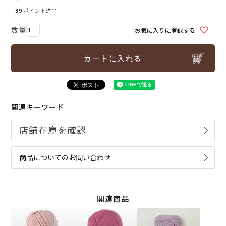
[
39
ポイント進呈 ]
お気に入りに登録する
カートに入れる
関連キーワード
商品についてのお問い合わせ
関連商品