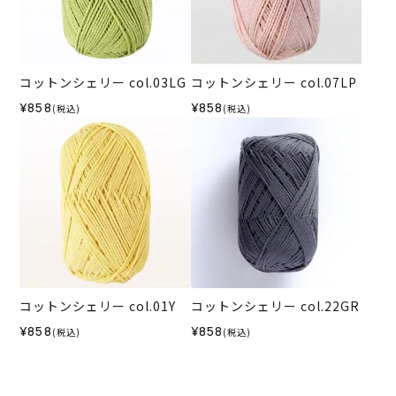
コットンシェリー col.03LG
コットンシェリー col.07LP
¥858
¥858
(税込)
(税込)
コットンシェリー col.01Y
コットンシェリー col.22GR
¥858
¥858
(税込)
(税込)