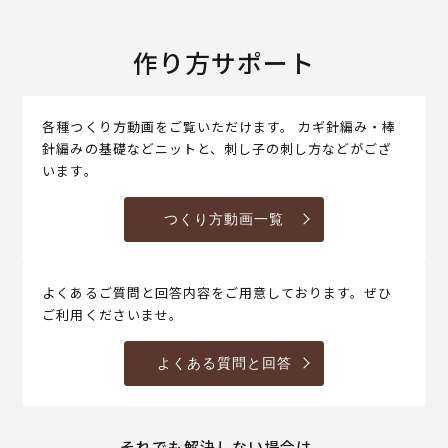
作り方サポート
各種つくり方動画をご覧いただけます。 カギ針編み・棒
針編みの基礎などニットと、刺し子の刺し方などがござ
います。
つくり方動画一覧
よくあるご質問と回答内容をご用意しております。ぜひ
ご利用くださいませ。
よくある質問と回答
それでも解決しない場合は、