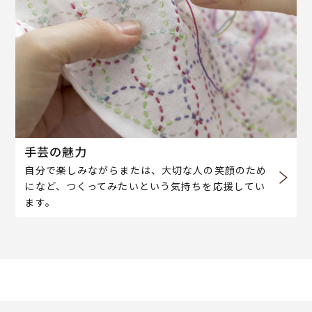
手芸の魅力
自分で楽しみながらまたは、大切な人の笑顔のため
になど、つくってみたいという気持ちを応援してい
ます。