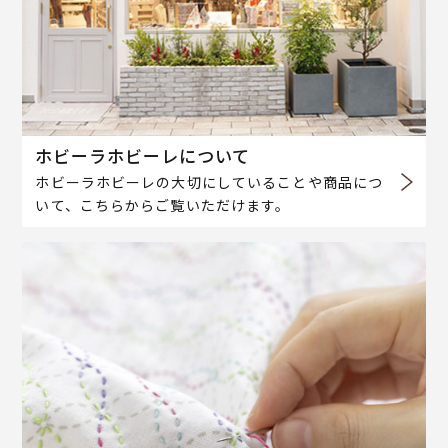
ホビーラホビーレについて
ホビーラホビーレの大切にしていることや商品につ
いて、こちらからご覧いただけます。