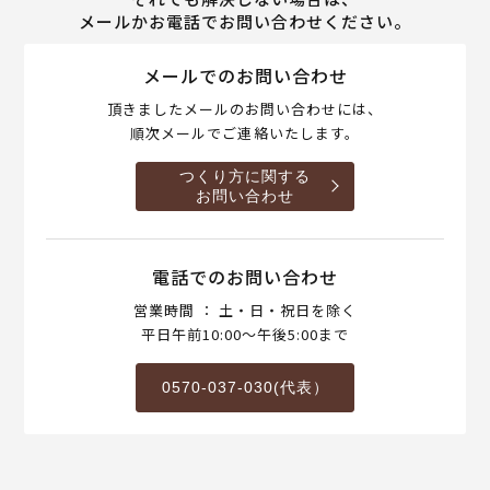
メールかお電話でお問い合わせください。
メールでのお問い合わせ
頂きましたメールのお問い合わせには、
順次メールでご連絡いたします。
つくり方に関する
お問い合わせ
電話でのお問い合わせ
営業時間 ： 土・日・祝日を除く
平日午前10:00～午後5:00まで
0570-037-030(代表）