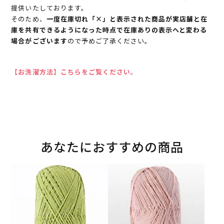
提供いたしております。
そのため、
一度在庫切れ「×」と表示された商品が実店舗と在
庫を共有できるようになった時点で在庫ありの表示へと変わる
場合がございます
ので予めご了承ください。
【お洗濯方法】こちらをご覧ください。
あなたにおすすめの商品