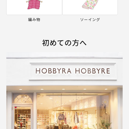
編み物
ソーイング
初めての方へ