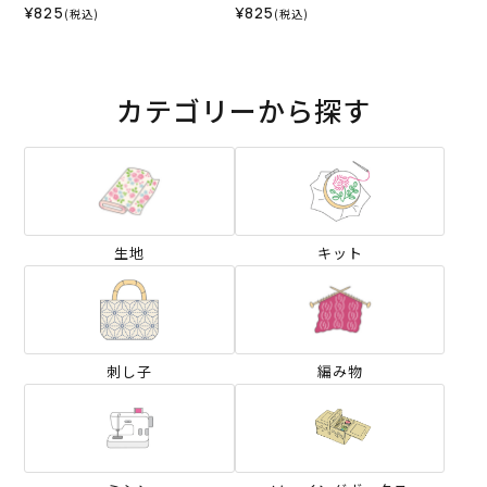
¥825
¥825
(税込)
(税込)
カテゴリーから探す
生地
キット
刺し子
編み物