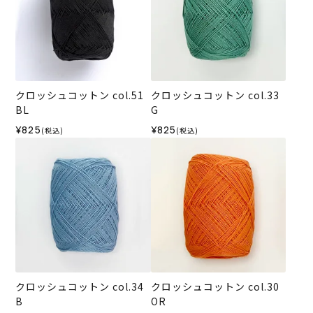
クロッシュコットン col.51
クロッシュコットン col.33
BL
G
¥825
¥825
(税込)
(税込)
クロッシュコットン col.34
クロッシュコットン col.30
B
OR