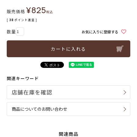
¥
825
販売価格
税込
[
38
ポイント進呈 ]
お気に入りに登録する
カートに入れる
関連キーワード
商品についてのお問い合わせ
関連商品