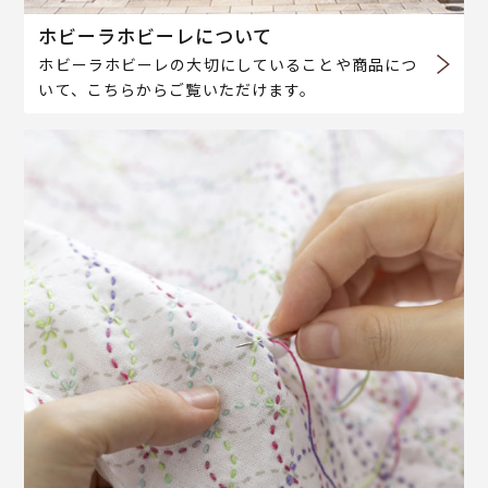
ホビーラホビーレについて
ホビーラホビーレの大切にしていることや商品につ
いて、こちらからご覧いただけます。