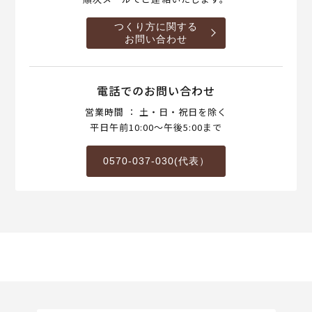
つくり方に関する
お問い合わせ
電話でのお問い合わせ
営業時間 ： 土・日・祝日を除く
平日午前10:00～午後5:00まで
0570-037-030(代表）