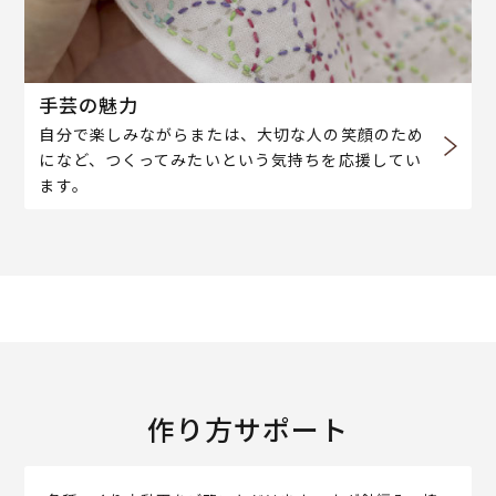
手芸の魅力
自分で楽しみながらまたは、大切な人の笑顔のため
になど、つくってみたいという気持ちを応援してい
ます。
作り方サポート