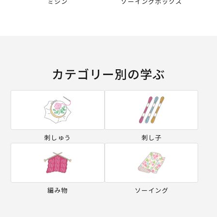
ミシン
ソーイングボックス
カテゴリー別の学ぶ
刺しゅう
刺し子
編み物
ソーイング