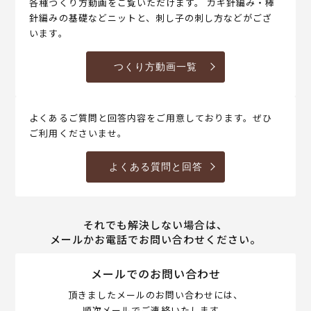
各種つくり方動画をご覧いただけます。 カギ針編み・棒
針編みの基礎などニットと、刺し子の刺し方などがござ
います。
つくり方動画一覧
よくあるご質問と回答内容をご用意しております。ぜひ
ご利用くださいませ。
よくある質問と回答
それでも解決しない場合は、
メールかお電話でお問い合わせください。
メールでのお問い合わせ
頂きましたメールのお問い合わせには、
順次メールでご連絡いたします。