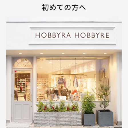
初めての方へ