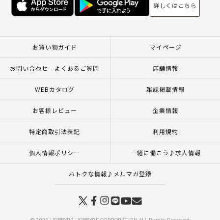
詳しくはこちら
お買い物ガイド
マイページ
お問い合わせ - よくあるご質問
店舗情報
WEBカタログ
雑誌掲載情報
お客様レビュー
企業情報
特定商取引法表記
利用規約
個人情報ポリシー
一緒に働こう♪求人情報
おトクな情報♪メルマガ登録