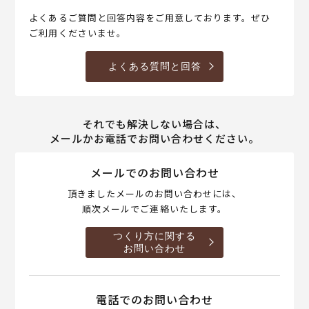
よくあるご質問と回答内容をご用意しております。ぜひ
ご利用くださいませ。
よくある質問と回答
それでも解決しない場合は、
メールかお電話でお問い合わせください。
メールでのお問い合わせ
頂きましたメールのお問い合わせには、
順次メールでご連絡いたします。
つくり方に関する
お問い合わせ
電話でのお問い合わせ