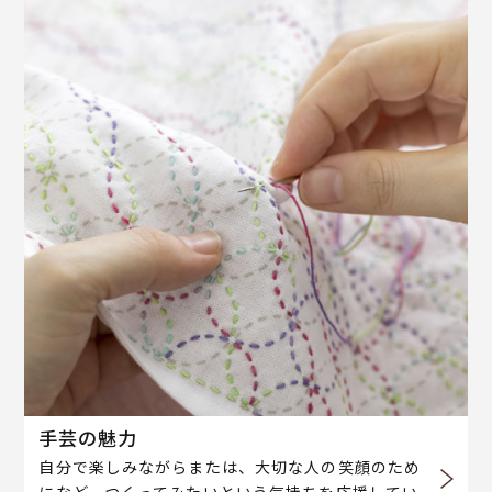
手芸の魅力
自分で楽しみながらまたは、大切な人の笑顔のため
になど、つくってみたいという気持ちを応援してい