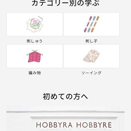
カテゴリー別の学ぶ
刺しゅう
刺し子
編み物
ソーイング
初めての方へ