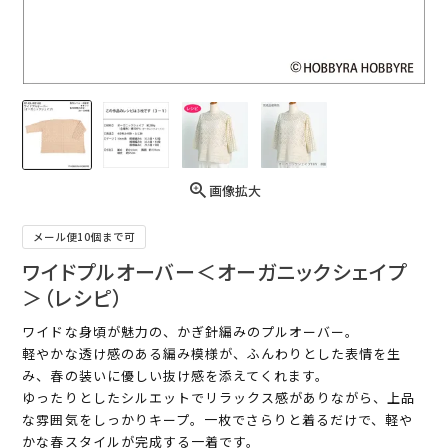
画像拡大
メール便10個まで可
ワイドプルオーバー＜オーガニックシェイプ
＞（レシピ）
ワイドな身頃が魅力の、かぎ針編みのプルオーバー。
軽やかな透け感のある編み模様が、ふんわりとした表情を生
み、春の装いに優しい抜け感を添えてくれます。
ゆったりとしたシルエットでリラックス感がありながら、上品
な雰囲気をしっかりキープ。一枚でさらりと着るだけで、軽や
かな春スタイルが完成する一着です。