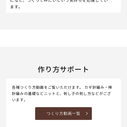
ます。
作り方サポート
各種つくり方動画をご覧いただけます。 カギ針編み・棒
針編みの基礎などニットと、刺し子の刺し方などがござ
います。
つくり方動画一覧