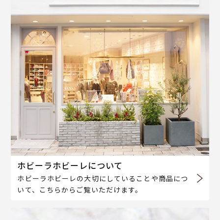
ホビーラホビーレについて
ホビーラホビーレの大切にしていることや商品につ
いて、こちらからご覧いただけます。