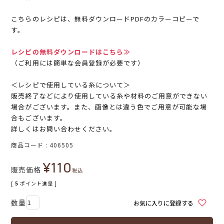
こちらのレシピは、無料ダウンロードPDFのカラーコピーで
す。
レシピの無料ダウンロードはこちら≫
（ご利用には簡単な会員登録が必要です）
＜レシピで使用している糸について＞
販売終了などにより使用している糸や材料のご用意ができない
場合がございます。また、画像とは違う色でご用意が可能な場
合もございます。
詳しくはお問い合わせください。
商品コード
406505
¥
110
販売価格
税込
[
5
ポイント進呈 ]
お気に入りに登録する