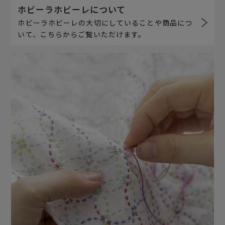
ホビーラホビーレについて
ホビーラホビーレの大切にしていることや商品につ
いて、こちらからご覧いただけます。