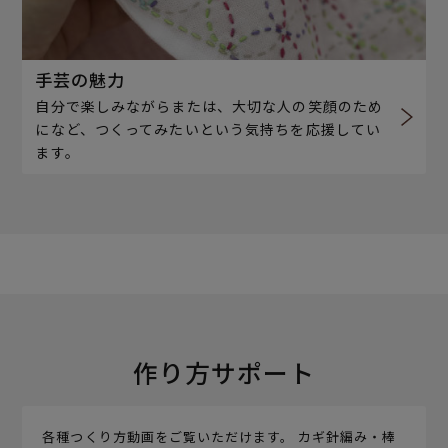
手芸の魅力
自分で楽しみながらまたは、大切な人の笑顔のため
になど、つくってみたいという気持ちを応援してい
ます。
作り方サポート
各種つくり方動画をご覧いただけます。 カギ針編み・棒