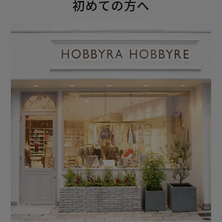
初めての方へ