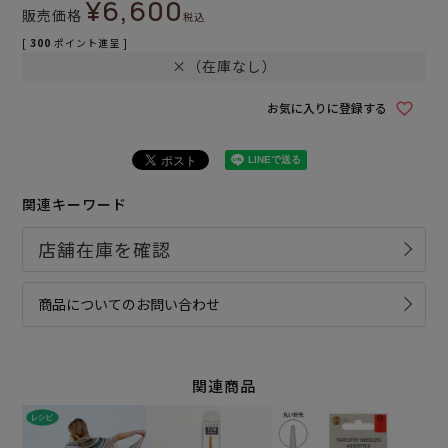
¥
6,600
販売価格
税込
[
300
ポイント進呈 ]
×（在庫なし）
お気に入りに登録する
関連キーワード
商品についてのお問い合わせ
関連商品