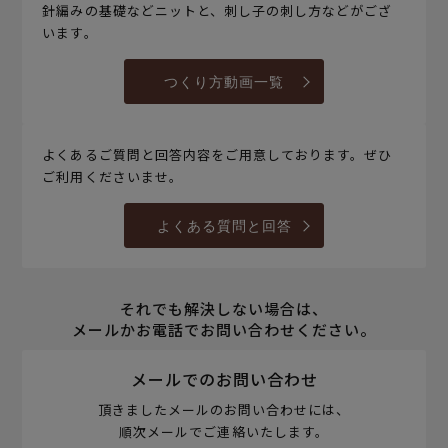
針編みの基礎などニットと、刺し子の刺し方などがござ
います。
つくり方動画一覧
よくあるご質問と回答内容をご用意しております。ぜひ
ご利用くださいませ。
よくある質問と回答
それでも解決しない場合は、
メールかお電話でお問い合わせください。
メールでのお問い合わせ
頂きましたメールのお問い合わせには、
順次メールでご連絡いたします。