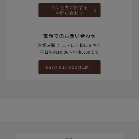
つくり方に関する
お問い合わせ
電話でのお問い合わせ
営業時間 ： 土・日・祝日を除く
平日午前10:00～午後5:00まで
0570-037-030(代表）