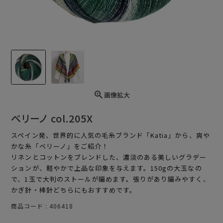
画像拡大
ベリーノ col.205X
スペイン発、世界的に人気の毛糸ブランド「Katia」から、爽や
かな糸「ベリーノ」をご紹介！
リネンとコットンをブレンドした、濃淡のある美しいグラデー
ションが、軽やかで上品な印象を与えます。150gの大玉なの
で、1玉で大判のストールが編めます。張りがあり編みやすく、
かぎ針・棒針どちらにもおすすめです。
商品コード
406418