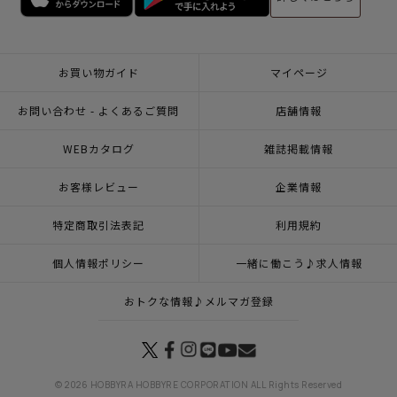
お買い物ガイド
マイページ
お問い合わせ - よくあるご質問
店舗情報
WEBカタログ
雑誌掲載情報
お客様レビュー
企業情報
特定商取引法表記
利用規約
個人情報ポリシー
一緒に働こう♪求人情報
おトクな情報♪メルマガ登録
© 2026 HOBBYRA HOBBYRE CORPORATION ALL Rights Reserved