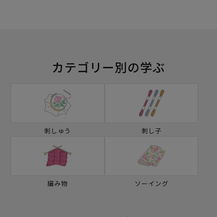
カテゴリー別の学ぶ
刺しゅう
刺し子
編み物
ソーイング