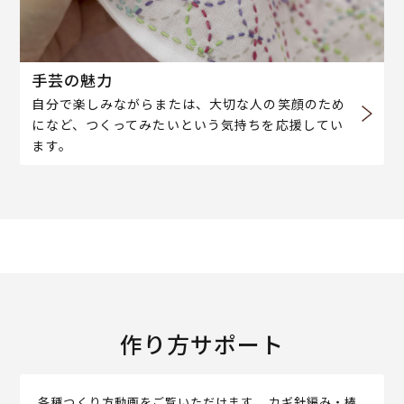
手芸の魅力
自分で楽しみながらまたは、大切な人の笑顔のため
になど、つくってみたいという気持ちを応援してい
ます。
作り方サポート
各種つくり方動画をご覧いただけます。 カギ針編み・棒