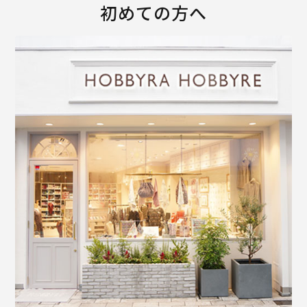
初めての方へ