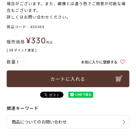
場合がございます。また、画像とは違う色でご用意が可能な場
合もございます。
詳しくはお問い合わせください。
商品コード
406468
¥
330
販売価格
税込
[
15
ポイント進呈 ]
お気に入りに登録する
カートに入れる
関連キーワード
商品についてのお問い合わせ