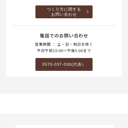
つくり方に関する
お問い合わせ
電話でのお問い合わせ
営業時間 ： 土・日・祝日を除く
平日午前10:00～午後5:00まで
0570-037-030(代表）