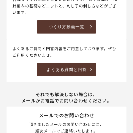
針編みの基礎などニットと、刺し子の刺し方などがござ
います。
つくり方動画一覧
よくあるご質問と回答内容をご用意しております。ぜひ
ご利用くださいませ。
よくある質問と回答
それでも解決しない場合は、
メールかお電話でお問い合わせください。
メールでのお問い合わせ
頂きましたメールのお問い合わせには、
順次メールでご連絡いたします。