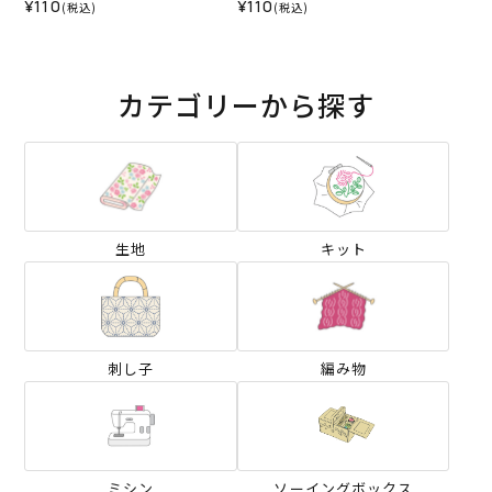
¥110
¥110
(税込)
(税込)
カテゴリーから探す
生地
キット
刺し子
編み物
ミシン
ソーイングボックス