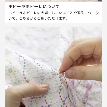
ホビーラホビーレについて
ホビーラホビーレの大切にしていることや商品につ
いて、こちらからご覧いただけます。