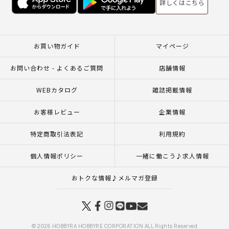
詳しくはこちら
お買い物ガイド
マイページ
お問い合わせ - よくあるご質問
店舗情報
WEBカタログ
雑誌掲載情報
お客様レビュー
企業情報
特定商取引法表記
利用規約
個人情報ポリシー
一緒に働こう♪求人情報
おトクな情報♪メルマガ登録
© 2026 HOBBYRA HOBBYRE CORPORATION ALL Rights Reserved