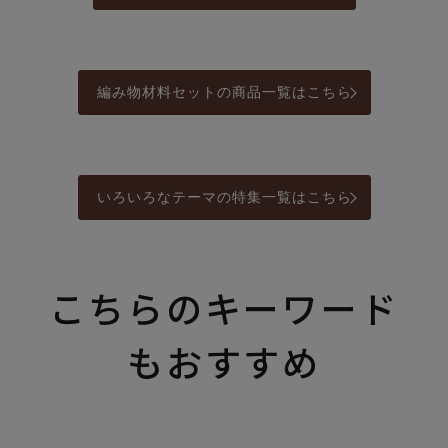
編み物材料セットの商品一覧はこちら
いろいろなテーマの特集一覧はこちら
こちらのキーワード
もおすすめ