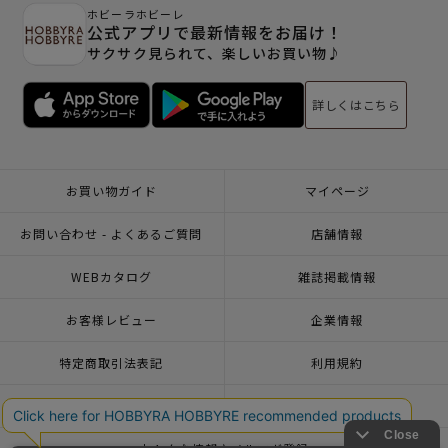
ホビーラホビーレ
公式アプリで最新情報をお届け！
サクサク見られて、楽しいお買い物♪
詳しくはこちら
お買い物ガイド
マイページ
お問い合わせ - よくあるご質問
店舗情報
WEBカタログ
雑誌掲載情報
お客様レビュー
企業情報
特定商取引法表記
利用規約
個人情報ポリシー
一緒に働こう♪求人情報