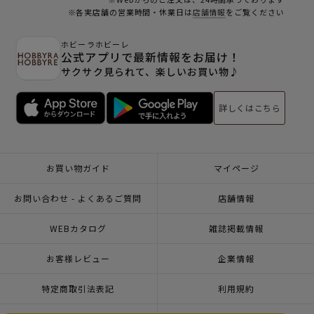
※各実店舗の営業時間・休業日は
店舗情報
をご覧ください
ホビーラホビーレ
公式アプリで最新情報をお届け！
サクサク見られて、楽しいお買い物♪
詳しくはこちら
お買い物ガイド
マイページ
お問い合わせ - よくあるご質問
店舗情報
WEBカタログ
雑誌掲載情報
お客様レビュー
企業情報
特定商取引法表記
利用規約