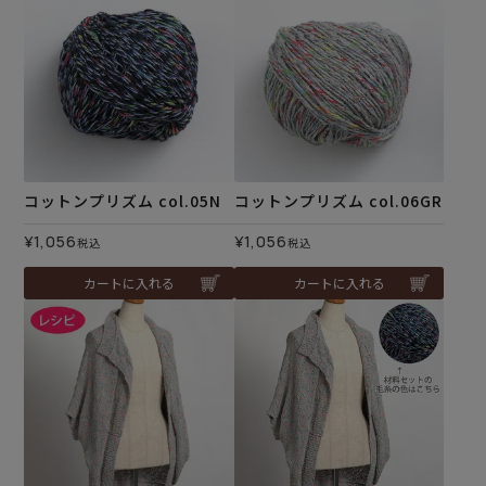
コットンプリズム col.05N
コットンプリズム col.06GR
¥
1,056
¥
1,056
税込
税込
カートに入れる
カートに入れる