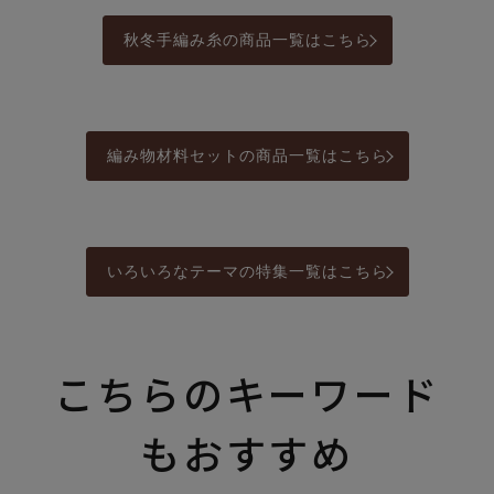
秋冬手編み糸の商品一覧はこちら
編み物材料セットの商品一覧はこちら
いろいろなテーマの特集一覧はこちら
こちらのキーワード
もおすすめ