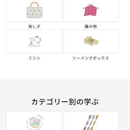
刺し子
編み物
ミシン
ソーイングボックス
カテゴリー別の学ぶ