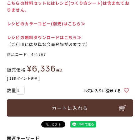
こちらの材料セットにはレシピ(つくり方シート)は含まれてお
りません。
レシピのカラーコピー(別売)はこちら≫
レシピの無料ダウンロードはこちら≫
（ご利用には簡単な会員登録が必要です）
商品コード
441767
¥
6,336
販売価格
税込
[
288
ポイント進呈 ]
お気に入りに登録する
カートに入れる
関連キーワード