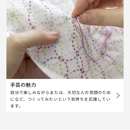
手芸の魅力
自分で楽しみながらまたは、大切な人の笑顔のため
になど、つくってみたいという気持ちを応援してい
ます。