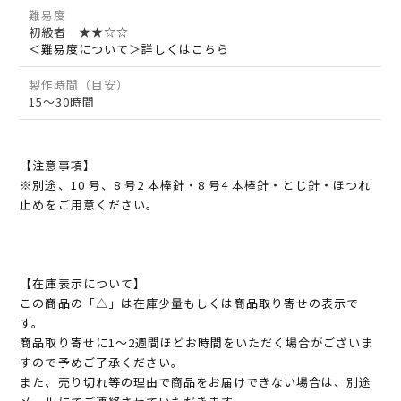
難易度
初級者 ★★☆☆
＜難易度について＞詳しくはこちら
製作時間（目安）
15～30時間
【注意事項】
※別途、10 号、8 号2 本棒針・8 号4 本棒針・とじ針・ほつれ
止めをご用意ください。
【在庫表示について】
この商品の「△」は在庫少量もしくは商品取り寄せの表示で
す。
商品取り寄せに1～2週間ほどお時間をいただく場合がございま
すので予めご了承ください。
また、売り切れ等の理由で商品をお届けできない場合は、別途