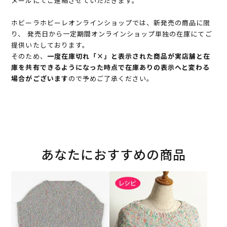
メールにてご連絡させていただきます。
ホビーラホビーレオンラインショップでは、新発売の商品に限
り、 発売日から一定期間オンラインショップ単独の在庫にてご
提供いたしております。
そのため、
一度在庫切れ「×」と表示された商品が実店舗と在
庫を共有できるようになった時点で在庫ありの表示へと変わる
場合がございます
ので予めご了承ください。
あなたにおすすめの商品