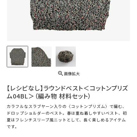
画像拡大
【レシピなし】ラウンドベスト＜コットンプリズ
ム04BL＞（編み物 材料セット）
カラフルなスラブヤーン入りの〈コットンプリズム〉で編む、
ドロップショルダーのベスト。春は重ね着しやすいベスト、初
夏はフレンチスリーブ風ニットとして、長く楽しめるアイテム
です。