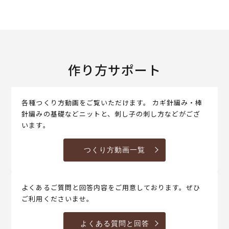
作り方サポート
各種つくり方動画をご覧いただけます。 カギ針編み・棒
針編みの基礎などニットと、刺し子の刺し方などがござ
います。
つくり方動画一覧
よくあるご質問と回答内容をご用意しております。ぜひ
ご利用くださいませ。
よくある質問と回答