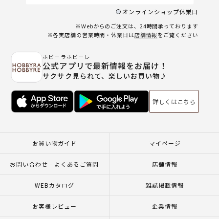
オンラインショップ休業日
※Webからのご注文は、24時間承っております
※各実店舗の営業時間・休業日は
店舗情報
をご覧ください
ホビーラホビーレ
公式アプリで最新情報をお届け！
サクサク見られて、楽しいお買い物♪
詳しくはこちら
お買い物ガイド
マイページ
お問い合わせ - よくあるご質問
店舗情報
WEBカタログ
雑誌掲載情報
お客様レビュー
企業情報