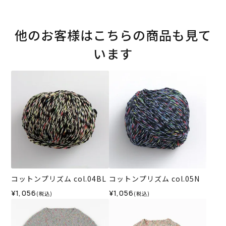
他のお客様はこちらの商品も見て
います
コットンプリズム col.04BL
コットンプリズム col.05N
¥1,056
¥1,056
(税込)
(税込)