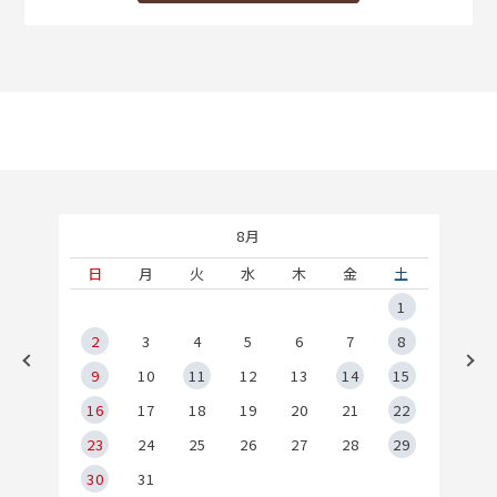
8月
土
日
月
火
水
木
金
土
5
1
2
2
3
4
5
6
7
8
9
9
10
11
12
13
14
15
6
16
17
18
19
20
21
22
23
24
25
26
27
28
29
30
31