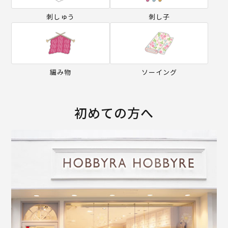
刺しゅう
刺し子
編み物
ソーイング
初めての方へ