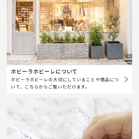
ホビーラホビーレについて
ホビーラホビーレの大切にしていることや商品につ
いて、こちらからご覧いただけます。