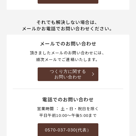
それでも解決しない場合は、
メールかお電話でお問い合わせください。
メールでのお問い合わせ
頂きましたメールのお問い合わせには、
順次メールでご連絡いたします。
つくり方に関する
お問い合わせ
電話でのお問い合わせ
営業時間 ： 土・日・祝日を除く
平日午前10:00～午後5:00まで
0570-037-030(代表）