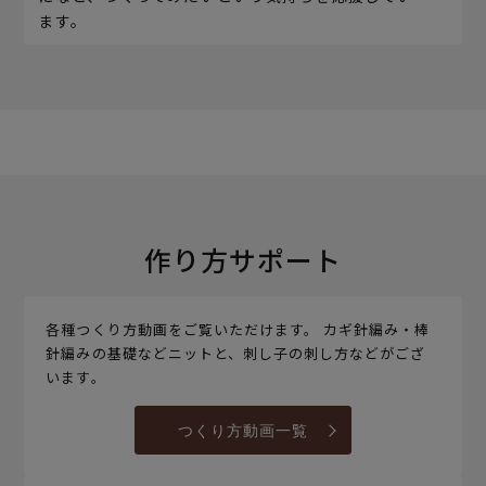
ます。
作り方サポート
各種つくり方動画をご覧いただけます。 カギ針編み・棒
針編みの基礎などニットと、刺し子の刺し方などがござ
います。
つくり方動画一覧