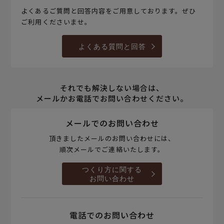
よくあるご質問と回答内容をご用意しております。ぜひ
ご利用くださいませ。
よくある質問と回答
それでも解決しない場合は、
メールかお電話でお問い合わせください。
メールでのお問い合わせ
頂きましたメールのお問い合わせには、
順次メールでご連絡いたします。
つくり方に関する
お問い合わせ
電話でのお問い合わせ