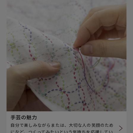
手芸の魅力
自分で楽しみながらまたは、大切な人の笑顔のため
になど、つくってみたいという気持ちを応援してい