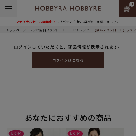
0
ファイナルセール開催中♪
＼リバティ 生地、編み物、刺繍、刺し子／
トップページ
レシピ無料ダウンロード
ニットレシピ
【無料ダウンロード】ラウン
ログインしていただくと、商品情報が表示されます。
ログインはこちら
あなたにおすすめの商品