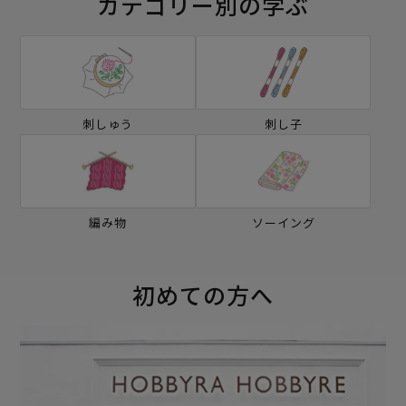
カテゴリー別の学ぶ
刺しゅう
刺し子
編み物
ソーイング
初めての方へ