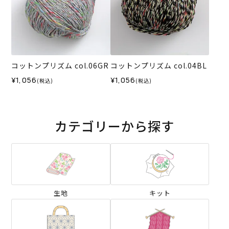
コットンプリズム col.06GR
コットンプリズム col.04BL
¥1,056
¥1,056
(税込)
(税込)
カテゴリーから探す
生地
キット