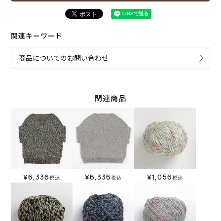
関連キーワード
商品についてのお問い合わせ
関連商品
¥
6,336
¥
6,336
¥
1,056
税込
税込
税込