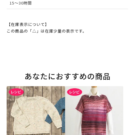
15～30時間
【在庫表示について】
この商品の「△」は在庫少量の表示です。
あなたにおすすめの商品