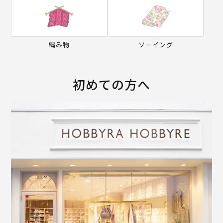
編み物
ソーイング
初めての方へ