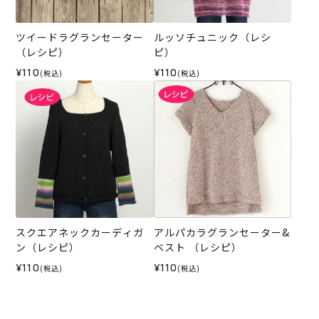
ツイードラグランセーター
ルッソチュニック（レシ
（レシピ）
ピ）
¥110
¥110
(税込)
(税込)
スクエアネックカーディガ
アルパカラグランセーター&
ン（レシピ）
ベスト （レシピ）
¥110
¥110
(税込)
(税込)