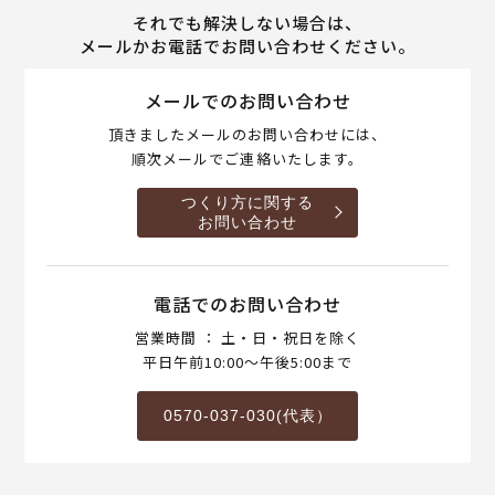
それでも解決しない場合は、
メールかお電話でお問い合わせください。
メールでのお問い合わせ
頂きましたメールのお問い合わせには、
順次メールでご連絡いたします。
つくり方に関する
お問い合わせ
電話でのお問い合わせ
営業時間 ： 土・日・祝日を除く
平日午前10:00～午後5:00まで
0570-037-030(代表）