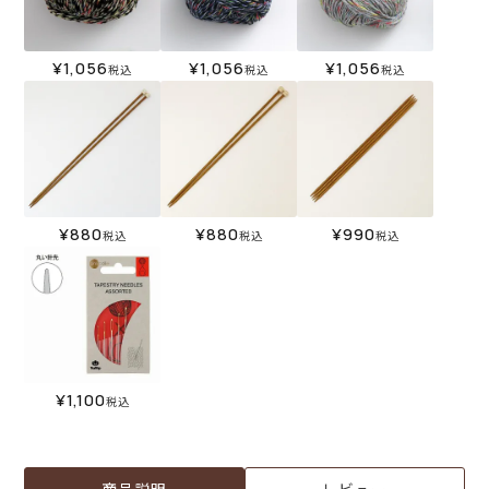
¥
1,056
¥
1,056
¥
1,056
税込
税込
税込
¥
880
¥
880
¥
990
税込
税込
税込
¥
1,100
税込