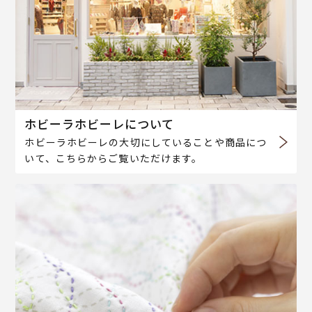
ホビーラホビーレについて
ホビーラホビーレの大切にしていることや商品につ
いて、こちらからご覧いただけます。