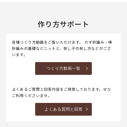
作り方サポート
各種つくり方動画をご覧いただけます。 カギ針編み・棒
針編みの基礎などニットと、刺し子の刺し方などがござ
います。
つくり方動画一覧
よくあるご質問と回答内容をご用意しております。ぜひ
ご利用くださいませ。
よくある質問と回答