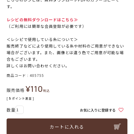
す。
レシピの無料ダウンロードはこちら≫
（ご利用には簡単な会員登録が必要です）
＜レシピで使用している糸について＞
販売終了などにより使用している糸や材料のご用意ができない
場合がございます。また、画像とは違う色でご用意が可能な場
合もございます。
詳しくはお問い合わせください。
商品コード
405755
¥
110
販売価格
税込
[
5
ポイント進呈 ]
お気に入りに登録する
カートに入れる