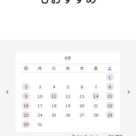
8月
土
日
月
火
水
木
金
土
5
1
2
2
3
4
5
6
7
8
9
9
10
11
12
13
14
15
6
16
17
18
19
20
21
22
23
24
25
26
27
28
29
30
31