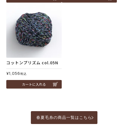
コットンプリズム col.05N
¥
1,056
税込
カートに入れる
春夏毛糸の商品一覧はこちら