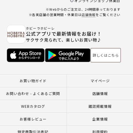
オンラインショップ休業日
※Webからのご注文は、24時間承っております
※各実店舗の営業時間・休業日は
店舗情報
をご覧ください
ホビーラホビーレ
公式アプリで最新情報をお届け！
サクサク見られて、楽しいお買い物♪
詳しくはこちら
お買い物ガイド
マイページ
お問い合わせ - よくあるご質問
店舗情報
WEBカタログ
雑誌掲載情報
お客様レビュー
企業情報
特定商取引法表記
利用規約