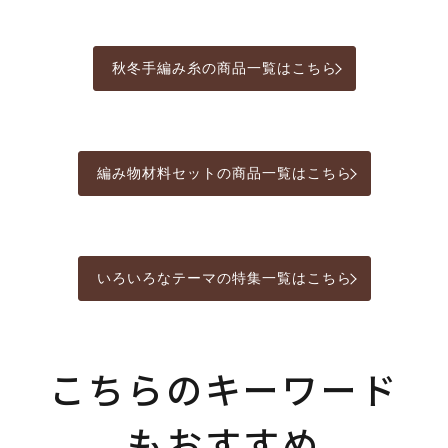
秋冬手編み糸の商品一覧はこちら
編み物材料セットの商品一覧はこちら
いろいろなテーマの特集一覧はこちら
こちらのキーワード
もおすすめ