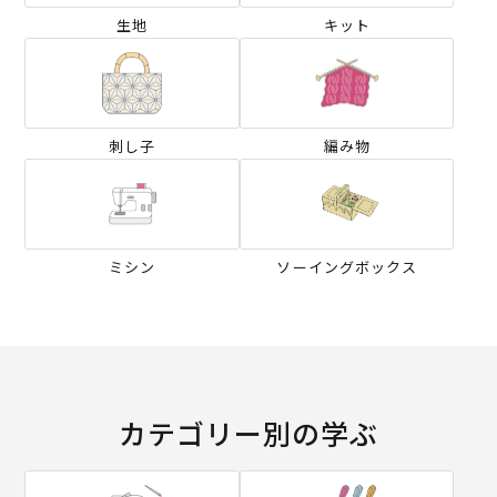
生地
キット
刺し子
編み物
ミシン
ソーイングボックス
カテゴリー別の学ぶ