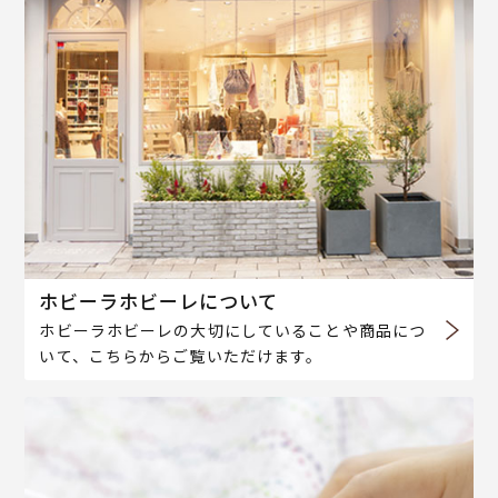
ホビーラホビーレについて
ホビーラホビーレの大切にしていることや商品につ
いて、こちらからご覧いただけます。