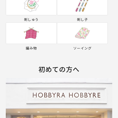
刺しゅう
刺し子
編み物
ソーイング
初めての方へ