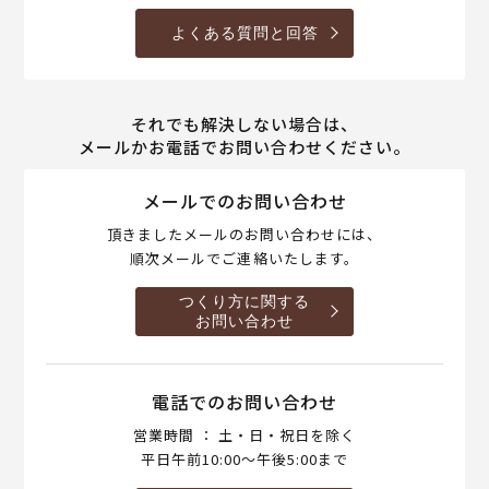
よくある質問と回答
それでも解決しない場合は、
メールかお電話でお問い合わせください。
メールでのお問い合わせ
頂きましたメールのお問い合わせには、
順次メールでご連絡いたします。
つくり方に関する
お問い合わせ
電話でのお問い合わせ
営業時間 ： 土・日・祝日を除く
平日午前10:00～午後5:00まで