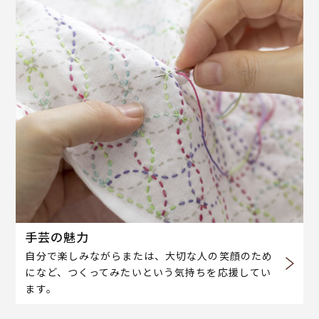
手芸の魅力
自分で楽しみながらまたは、大切な人の笑顔のため
になど、つくってみたいという気持ちを応援してい
ます。