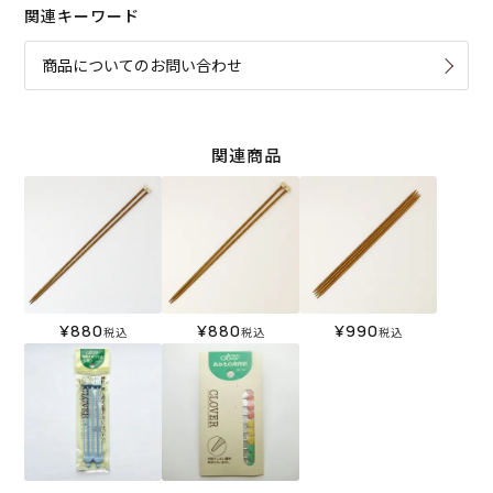
関連キーワード
商品についてのお問い合わせ
関連商品
¥
880
¥
880
¥
990
税込
税込
税込