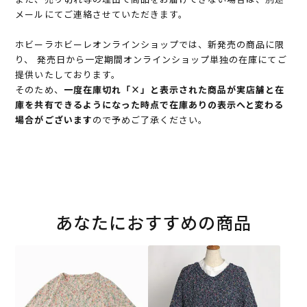
メールにてご連絡させていただきます。
ホビーラホビーレオンラインショップでは、新発売の商品に限
り、 発売日から一定期間オンラインショップ単独の在庫にてご
提供いたしております。
そのため、
一度在庫切れ「×」と表示された商品が実店舗と在
庫を共有できるようになった時点で在庫ありの表示へと変わる
場合がございます
ので予めご了承ください。
あなたにおすすめの商品