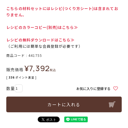
こちらの材料セットにはレシピ(つくり方シート)は含まれてお
りません。
レシピのカラーコピー(別売)はこちら≫
レシピの無料ダウンロードはこちら≫
（ご利用には簡単な会員登録が必要です）
商品コード
441755
¥
7,392
販売価格
税込
[
336
ポイント進呈 ]
お気に入りに登録する
カートに入れる