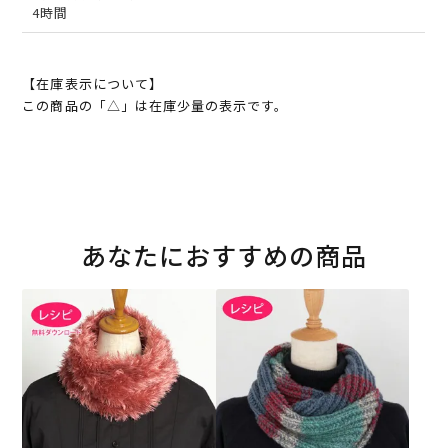
4時間
【在庫表示について】
この商品の「△」は在庫少量の表示です。
あなたにおすすめの商品