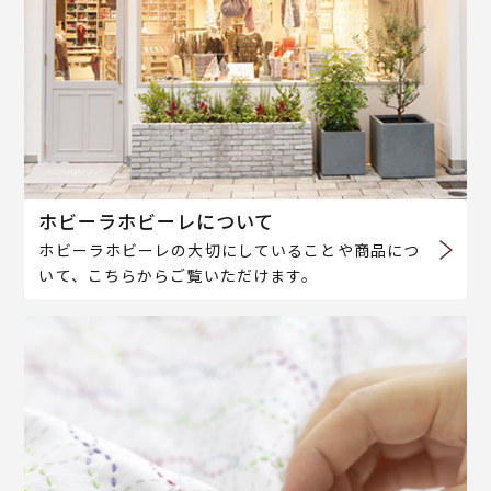
ホビーラホビーレについて
ホビーラホビーレの大切にしていることや商品につ
いて、こちらからご覧いただけます。