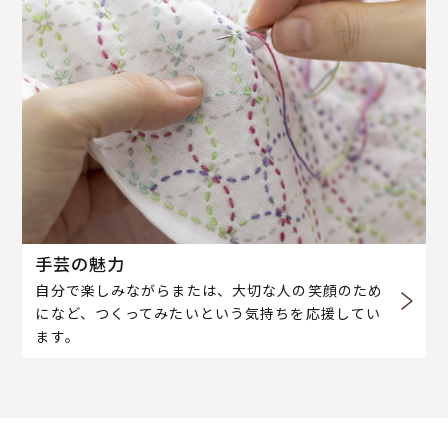
手芸の魅力
自分で楽しみながらまたは、大切な人の笑顔のため
になど、つくってみたいという気持ちを応援してい
ます。