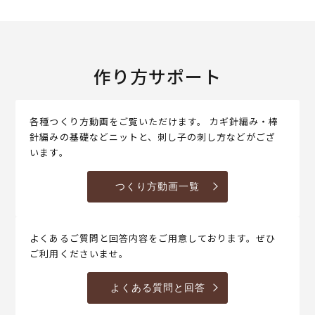
作り方サポート
各種つくり方動画をご覧いただけます。 カギ針編み・棒
針編みの基礎などニットと、刺し子の刺し方などがござ
います。
つくり方動画一覧
よくあるご質問と回答内容をご用意しております。ぜひ
ご利用くださいませ。
よくある質問と回答