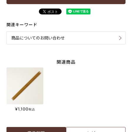
関連キーワード
商品についてのお問い合わせ
関連商品
¥
1,100
税込