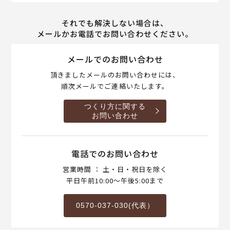
それでも解決しない場合は、
メールかお電話でお問い合わせください。
メールでのお問い合わせ
頂きましたメールのお問い合わせには、
順次メールでご連絡いたします。
つくり方に関する
お問い合わせ
電話でのお問い合わせ
営業時間 ： 土・日・祝日を除く
平日午前10:00～午後5:00まで
0570-037-030(代表）