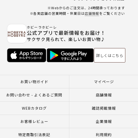
※Webからのご注文は、24時間承っております
※各実店舗の営業時間・休業日は
店舗情報
をご覧ください
ホビーラホビーレ
公式アプリで最新情報をお届け！
サクサク見られて、楽しいお買い物♪
詳しくはこちら
お買い物ガイド
マイページ
お問い合わせ - よくあるご質問
店舗情報
WEBカタログ
雑誌掲載情報
お客様レビュー
企業情報
特定商取引法表記
利用規約