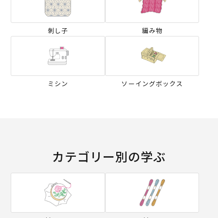
刺し子
編み物
ミシン
ソーイングボックス
カテゴリー別の学ぶ