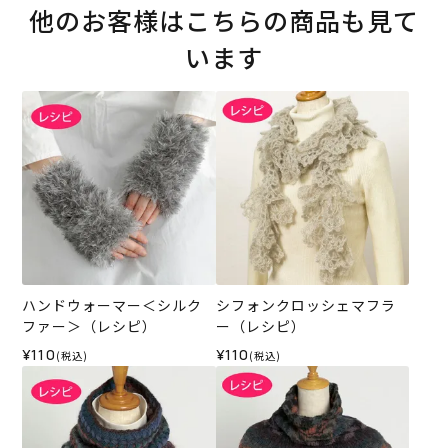
他のお客様はこちらの商品も見て
います
ハンドウォーマー＜シルク
シフォンクロッシェマフラ
ファー＞（レシピ）
ー（レシピ）
¥110
¥110
(税込)
(税込)