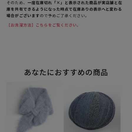
そのため、
一度在庫切れ「×」と表示された商品が実店舗と在
庫を共有できるようになった時点で在庫ありの表示へと変わる
場合がございます
ので予めご了承ください。
【お洗濯方法】こちらをご覧ください。
あなたにおすすめの商品