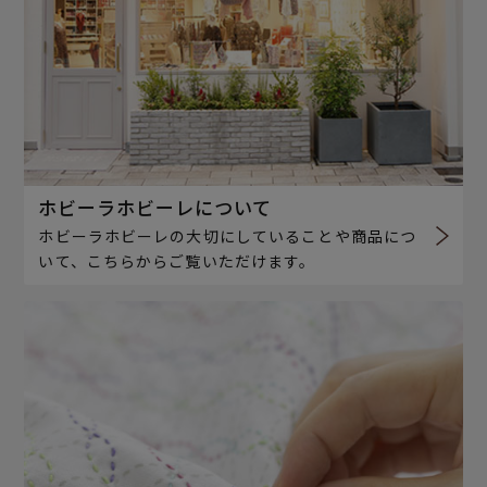
ホビーラホビーレについて
ホビーラホビーレの大切にしていることや商品につ
いて、こちらからご覧いただけます。