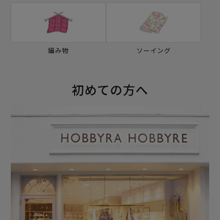
編み物
ソーイング
初めての方へ