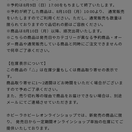
※予約は8月9日（日）17:00をもちまして終了いたします。
※予約が終了した商品は、8月10日（月）10:00より、 通常販売
をいたしますのでご利用ください。ただし、通常販売も数量は
限られておりますので品切れの節はご容赦ください。
※商品は8月10日（月）以降、順次出荷いたします。
※こちらの商品は発売日やカテゴリーが異なる予約商品・オー
ダー商品や通常販売している商品と同時にご注文できませんの
で何卒ご了承ください。
【在庫表示について】
この商品の「△」は在庫少量もしくは商品取り寄せの表示で
す。
商品取り寄せに1～2週間ほどお時間をいただく場合がございま
すので予めご了承ください。
また、売り切れ等の理由で商品をお届けできない場合は、別途
メールにてご連絡させていただきます。
ホビーラホビーレオンラインショップでは、新発売の商品に限
り、 発売日から一定期間オンラインショップ単独の在庫にてご
提供いたしております。