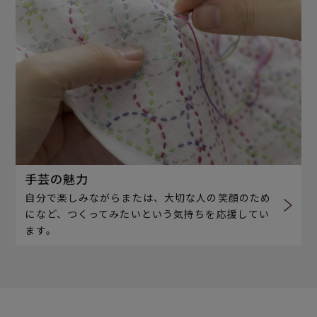
手芸の魅力
自分で楽しみながらまたは、大切な人の笑顔のため
になど、つくってみたいという気持ちを応援してい
ます。