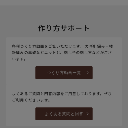
作り方サポート
各種つくり方動画をご覧いただけます。 カギ針編み・棒
針編みの基礎などニットと、刺し子の刺し方などがござ
います。
つくり方動画一覧
よくあるご質問と回答内容をご用意しております。ぜひ
ご利用くださいませ。
よくある質問と回答