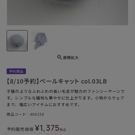
画像拡大
予約商品
【8/10予約】ペールキャット col.03LB
子猫のようなふわふわの長い毛足が魅力のファンシーヤーンで
す。シンプルな編地も華やかに仕上がります。小物からウェア
まで、幅広いアイテムにおすすめです。
商品コード
406258
¥
1,375
予約販売価格
税込