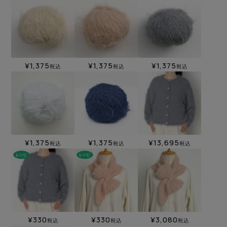
¥
1,375
¥
1,375
¥
1,375
税込
税込
税込
¥
1,375
¥
1,375
¥
13,695
税込
税込
税込
¥
330
¥
330
¥
3,080
税込
税込
税込