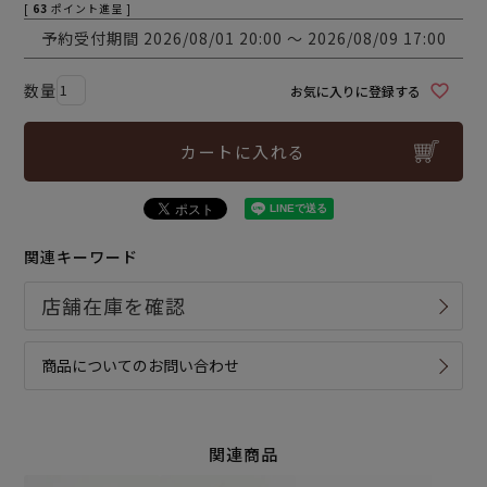
[
63
ポイント進呈 ]
予約受付期間
2026/08/01 20:00
〜
2026/08/09 17:00
お気に入りに登録する
カートに入れる
関連キーワード
商品についてのお問い合わせ
関連商品