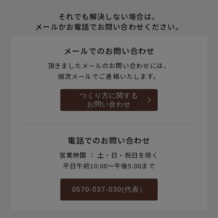
それでも解決しない場合は、
メールかお電話でお問い合わせください。
メールでのお問い合わせ
頂きましたメールのお問い合わせには、
順次メールでご連絡いたします。
つくり方に関する
お問い合わせ
電話でのお問い合わせ
営業時間 ： 土・日・祝日を除く
平日午前10:00～午後5:00まで
0570-037-030(代表）