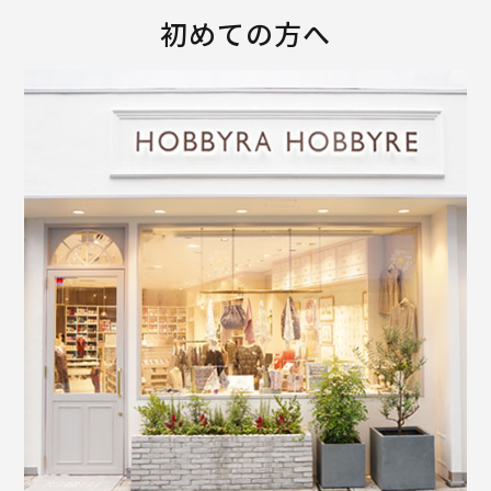
初めての方へ