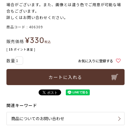
場合がございます。また、画像とは違う色でご用意が可能な場
合もございます。
詳しくはお問い合わせください。
商品コード
406309
¥
330
販売価格
税込
[
15
ポイント進呈 ]
お気に入りに登録する
カートに入れる
関連キーワード
商品についてのお問い合わせ