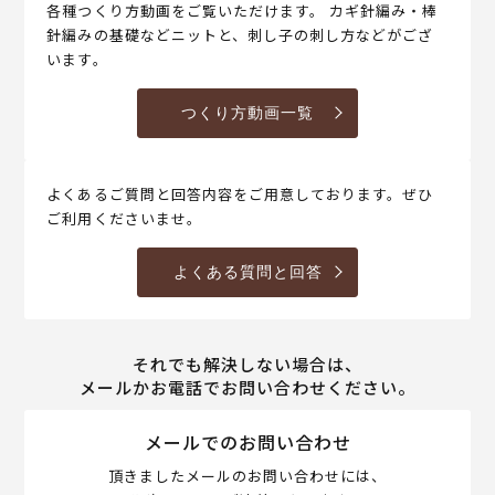
各種つくり方動画をご覧いただけます。 カギ針編み・棒
針編みの基礎などニットと、刺し子の刺し方などがござ
います。
つくり方動画一覧
よくあるご質問と回答内容をご用意しております。ぜひ
ご利用くださいませ。
よくある質問と回答
それでも解決しない場合は、
メールかお電話でお問い合わせください。
メールでのお問い合わせ
頂きましたメールのお問い合わせには、