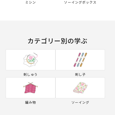
ミシン
ソーイングボックス
カテゴリー別の学ぶ
刺しゅう
刺し子
編み物
ソーイング