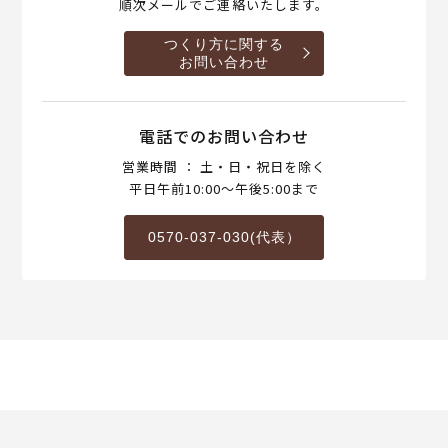
順次メールでご連絡いたします。
つくり方に関する
お問い合わせ
電話でのお問い合わせ
営業時間 ： 土・日・祝日を除く
平日午前10:00～午後5:00まで
0570-037-030(代表）