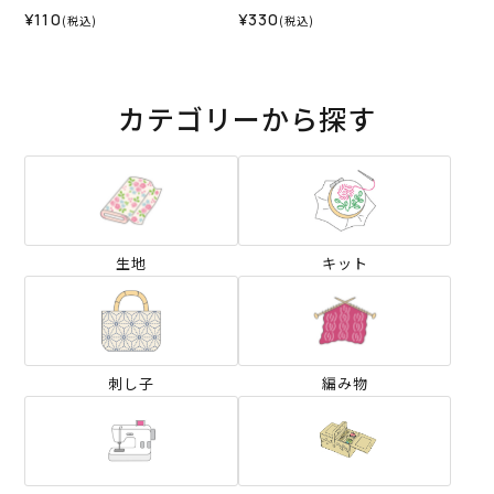
¥110
¥330
(税込)
(税込)
カテゴリーから探す
生地
キット
刺し子
編み物