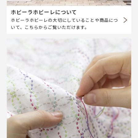
ホビーラホビーレについて
ホビーラホビーレの大切にしていることや商品につ
いて、こちらからご覧いただけます。