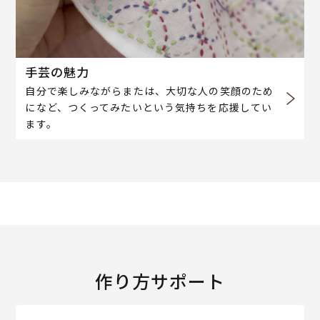
手芸の魅力
自分で楽しみながらまたは、大切な人の笑顔のため
になど、つくってみたいという気持ちを応援してい
ます。
作り方サポート