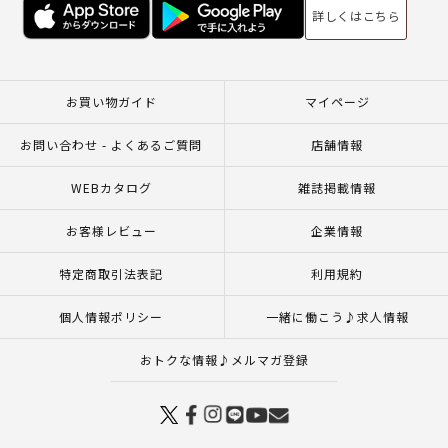
詳しくはこちら
お買い物ガイド
マイページ
お問い合わせ - よくあるご質問
店舗情報
WEBカタログ
雑誌掲載情報
お客様レビュー
企業情報
特定商取引法表記
利用規約
個人情報ポリシー
一緒に働こう♪求人情報
おトクな情報♪メルマガ登録