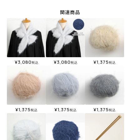
関連商品
¥
3,080
¥
3,080
¥
1,375
税込
税込
税込
¥
1,375
¥
1,375
¥
1,375
税込
税込
税込