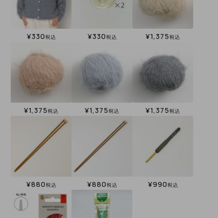
¥
330
¥
330
¥
1,375
税込
税込
税込
¥
1,375
¥
1,375
¥
1,375
税込
税込
税込
¥
880
¥
880
¥
990
税込
税込
税込