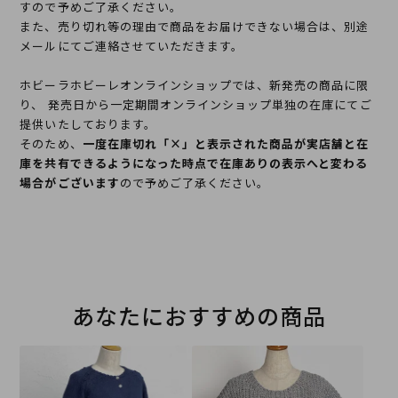
すので予めご了承ください。
また、売り切れ等の理由で商品をお届けできない場合は、別途
メールにてご連絡させていただきます。
ホビーラホビーレオンラインショップでは、新発売の商品に限
り、 発売日から一定期間オンラインショップ単独の在庫にてご
提供いたしております。
そのため、
一度在庫切れ「×」と表示された商品が実店舗と在
庫を共有できるようになった時点で在庫ありの表示へと変わる
場合がございます
ので予めご了承ください。
あなたにおすすめの商品