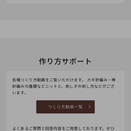
作り方サポート
各種つくり方動画をご覧いただけます。 カギ針編み・棒
針編みの基礎などニットと、刺し子の刺し方などがござ
います。
つくり方動画一覧
よくあるご質問と回答内容をご用意しております。ぜひ