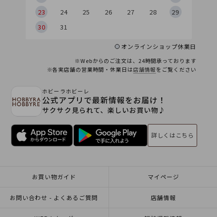
23
24
25
26
27
28
29
30
31
オンラインショップ休業日
※Webからのご注文は、24時間承っております
※各実店舗の営業時間・休業日は
店舗情報
をご覧ください
ホビーラホビーレ
公式アプリで最新情報をお届け！
サクサク見られて、楽しいお買い物♪
詳しくはこちら
お買い物ガイド
マイページ
お問い合わせ - よくあるご質問
店舗情報