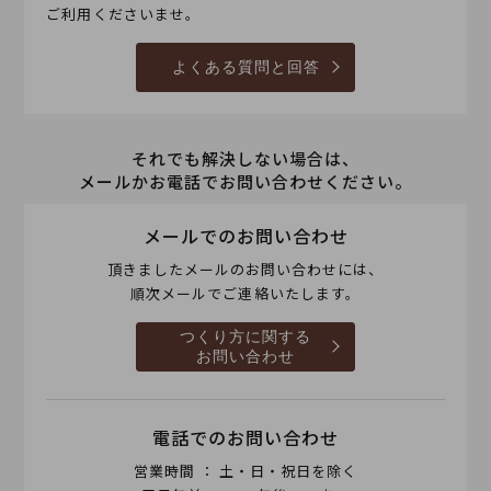
ご利用くださいませ。
よくある質問と回答
それでも解決しない場合は、
メールかお電話でお問い合わせください。
メールでのお問い合わせ
頂きましたメールのお問い合わせには、
順次メールでご連絡いたします。
つくり方に関する
お問い合わせ
電話でのお問い合わせ
営業時間 ： 土・日・祝日を除く