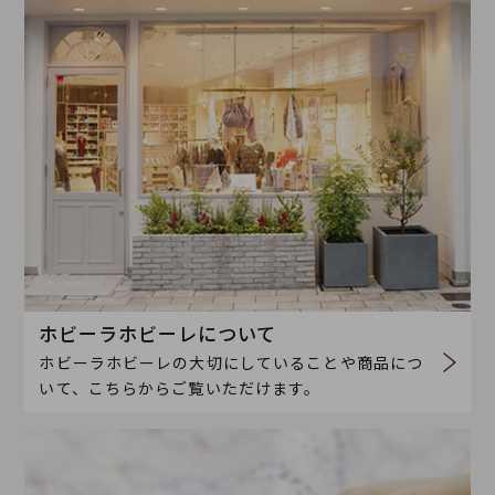
ホビーラホビーレについて
ホビーラホビーレの大切にしていることや商品につ
いて、こちらからご覧いただけます。