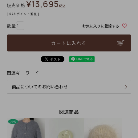
¥
13,695
販売価格
税込
[
623
ポイント進呈 ]
お気に入りに登録する
カートに入れる
関連キーワード
商品についてのお問い合わせ
関連商品