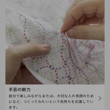
手芸の魅力
自分で楽しみながらまたは、大切な人の笑顔のため
になど、つくってみたいという気持ちを応援してい
ます。