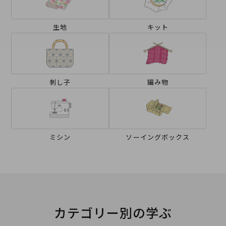
生地
キット
刺し子
編み物
ミシン
ソーイングボックス
カテゴリー別の学ぶ