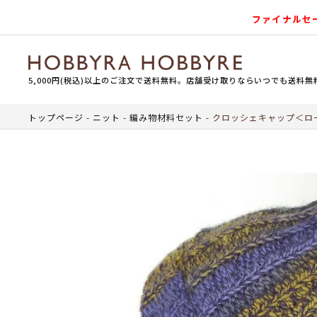
ファイナルセ
5,000円(税込)以上のご注文で送料無料。店舗受け取りならいつでも送料無
トップページ
ニット
編み物材料セット
クロッシェキャップ＜ロー