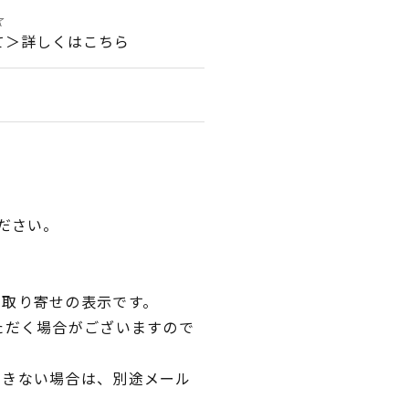
☆
て＞詳しくはこちら
ださい。
品取り寄せの表示です。
ただく場合がございますので
できない場合は、別途メール