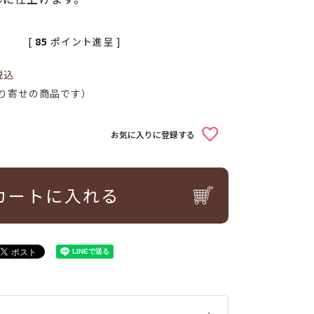
[
85
ポイント進呈 ]
税込
り寄せの商品です）
お気に入りに登録する
カートに入れる