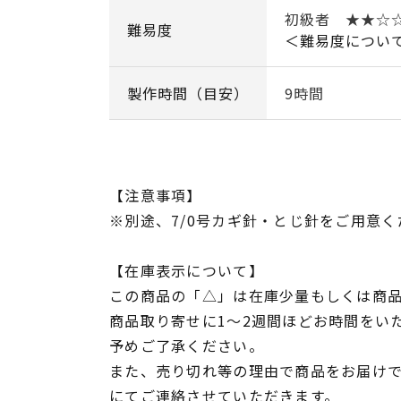
初級者 ★★☆
難易度
＜難易度につい
製作時間（目安）
9時間
【注意事項】
※別途、7/0号カギ針・とじ針をご用意く
【在庫表示について】
この商品の「△」は在庫少量もしくは商
商品取り寄せに1～2週間ほどお時間をい
予めご了承ください。
また、売り切れ等の理由で商品をお届け
にてご連絡させていただきます。