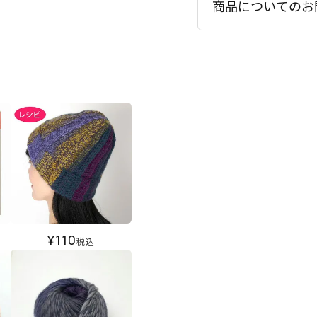
商品についてのお
¥
110
税込