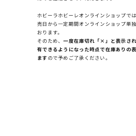
ホビーラホビーレオンラインショップでは
売日から一定期間オンラインショップ単
おります。
そのため、
一度在庫切れ「×」と表示さ
有できるようになった時点で在庫ありの
ます
ので予めご了承ください。