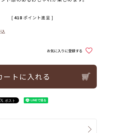
[
418
ポイント進呈 ]
税込
お気に入りに登録する
カートに入れる