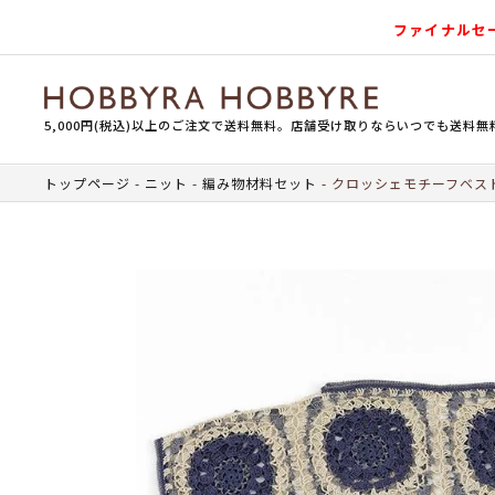
ファイナルセ
5,000円(税込)以上のご注文で送料無料。店舗受け取りならいつでも送料無
トップページ
ニット
編み物材料セット
クロッシェモチーフベス