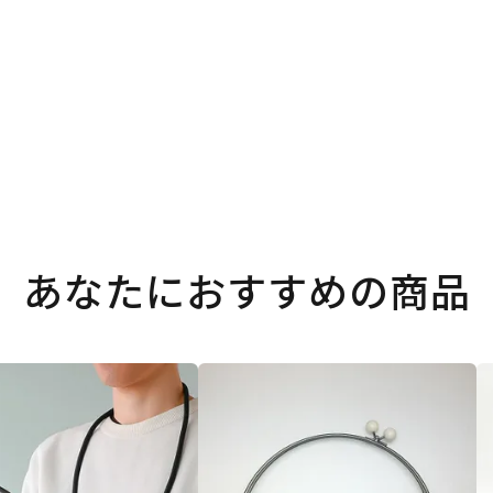
あなたにおすすめの商品