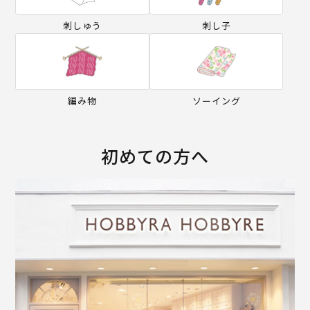
刺しゅう
刺し子
編み物
ソーイング
初めての方へ