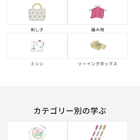
刺し子
編み物
ミシン
ソーイングボックス
カテゴリー別の学ぶ