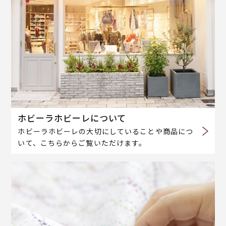
ホビーラホビーレについて
ホビーラホビーレの大切にしていることや商品につ
いて、こちらからご覧いただけます。