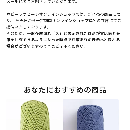
メールにてご連絡させていただきます。
ホビーラホビーレオンラインショップでは、新発売の商品に限
り、 発売日から一定期間オンラインショップ単独の在庫にてご
提供いたしております。
そのため、
一度在庫切れ「×」と表示された商品が実店舗と在
庫を共有できるようになった時点で在庫ありの表示へと変わる
場合がございます
ので予めご了承ください。
あなたにおすすめの商品