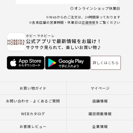
オンラインショップ休業日
※Webからのご注文は、24時間承っております
※各実店舗の営業時間・休業日は
店舗情報
をご覧ください
ホビーラホビーレ
公式アプリで最新情報をお届け！
サクサク見られて、楽しいお買い物♪
詳しくはこちら
お買い物ガイド
マイページ
お問い合わせ - よくあるご質問
店舗情報
WEBカタログ
雑誌掲載情報
お客様レビュー
企業情報