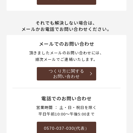
それでも解決しない場合は、
メールかお電話でお問い合わせください。
メールでのお問い合わせ
頂きましたメールのお問い合わせには、
順次メールでご連絡いたします。
つくり方に関する
お問い合わせ
電話でのお問い合わせ
営業時間 ： 土・日・祝日を除く
平日午前10:00～午後5:00まで
0570-037-030(代表）