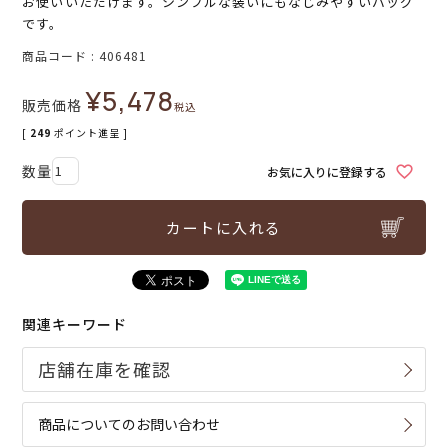
お使いいただけます。シンプルな装いにもなじみやすいバッグ
です。
商品コード
406481
¥
5,478
販売価格
税込
[
249
ポイント進呈 ]
お気に入りに登録する
カートに入れる
関連キーワード
商品についてのお問い合わせ