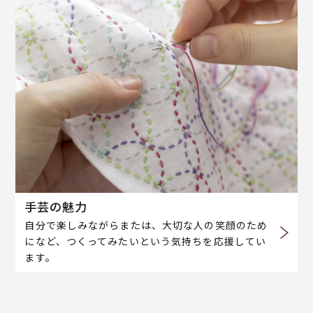
手芸の魅力
自分で楽しみながらまたは、大切な人の笑顔のため
になど、つくってみたいという気持ちを応援してい
ます。