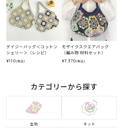
デイジーバッグ＜コットン
モザイクスクエアバッグ
シェリー＞（レシピ）
（編み物 材料セット）
¥110
¥7,370
(税込)
(税込)
カテゴリーから探す
生地
キット