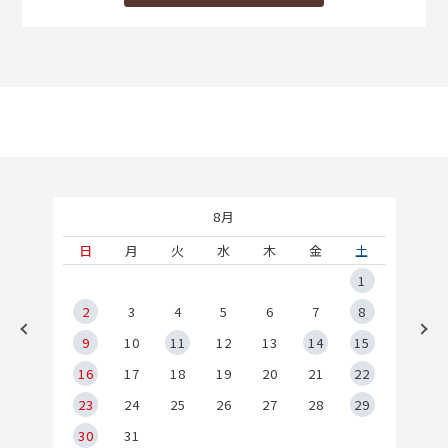
8月
土
日
月
火
水
木
金
土
5
1
2
2
3
4
5
6
7
8
9
9
10
11
12
13
14
15
6
16
17
18
19
20
21
22
23
24
25
26
27
28
29
30
31