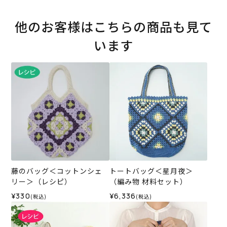
他のお客様はこちらの商品も見て
います
藤のバッグ＜コットンシェ
トートバッグ＜星月夜＞
リー＞（レシピ）
（編み物 材料セット）
¥330
¥6,336
(税込)
(税込)