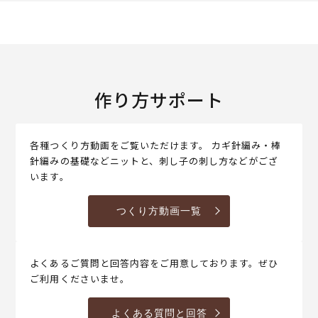
作り方サポート
各種つくり方動画をご覧いただけます。 カギ針編み・棒
針編みの基礎などニットと、刺し子の刺し方などがござ
います。
つくり方動画一覧
よくあるご質問と回答内容をご用意しております。ぜひ
ご利用くださいませ。
よくある質問と回答