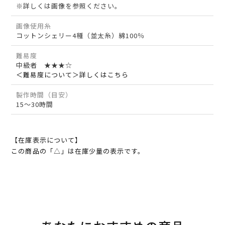
※詳しくは画像を参照ください。
画像使用糸
コットンシェリー4種（並太糸）綿100％
難易度
中級者 ★★★☆
＜難易度について＞詳しくはこちら
製作時間（目安）
15～30時間
【在庫表示について】
この商品の「△」は在庫少量の表示です。