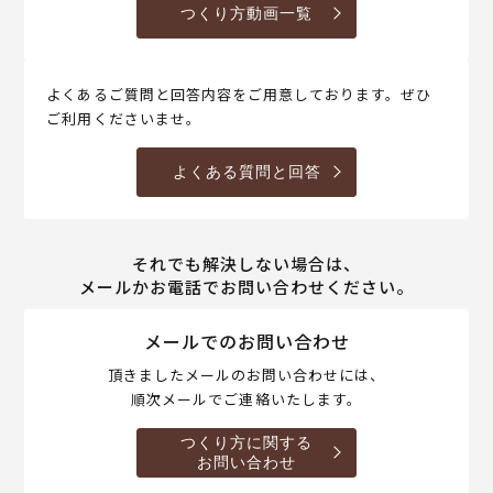
つくり方動画一覧
よくあるご質問と回答内容をご用意しております。ぜひ
ご利用くださいませ。
よくある質問と回答
それでも解決しない場合は、
メールかお電話でお問い合わせください。
メールでのお問い合わせ
頂きましたメールのお問い合わせには、
順次メールでご連絡いたします。
つくり方に関する
お問い合わせ