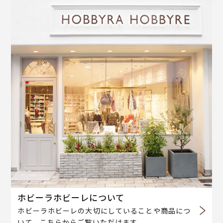
ホビーラホビーレについて
ホビーラホビーレの大切にしていることや商品につ
いて、こちらからご覧いただけます。