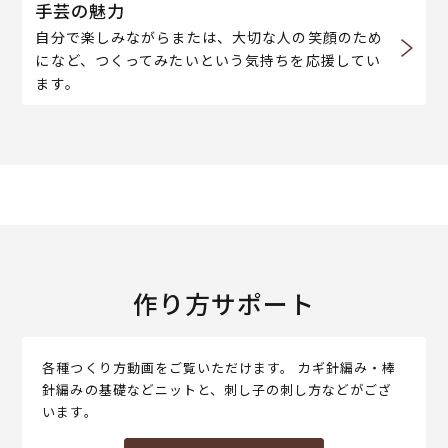
手芸の魅力
自分で楽しみながらまたは、大切な人の笑顔のため
になど、つくってみたいという気持ちを応援してい
ます。
作り方サポート
各種つくり方動画をご覧いただけます。 カギ針編み・棒
針編みの基礎などニットと、刺し子の刺し方などがござ
います。