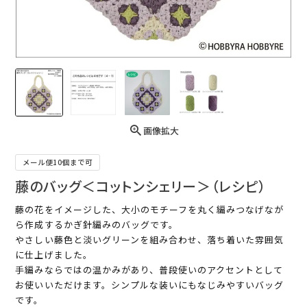
画像拡大
メール便10個まで可
藤のバッグ＜コットンシェリー＞（レシピ）
藤の花をイメージした、大小のモチーフを丸く編みつなげなが
ら作成するかぎ針編みのバッグです。
やさしい藤色と淡いグリーンを組み合わせ、落ち着いた雰囲気
に仕上げました。
手編みならではの温かみがあり、普段使いのアクセントとして
お使いいただけます。シンプルな装いにもなじみやすいバッグ
です。