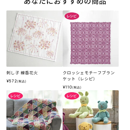
あなたにおすすめの商品
刺し子 線香花火
クロッシェモチーフブラン
ケット（レシピ）
¥572
(税込)
¥110
(税込)