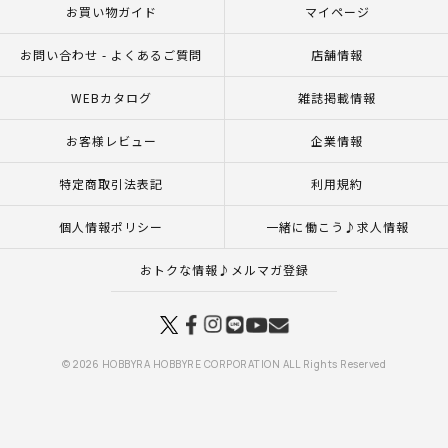
お買い物ガイド
マイページ
お問い合わせ - よくあるご質問
店舗情報
WEBカタログ
雑誌掲載情報
お客様レビュー
企業情報
特定商取引法表記
利用規約
個人情報ポリシー
一緒に働こう♪求人情報
おトクな情報♪メルマガ登録
© 2026 HOBBYRA HOBBYRE CORPORATION ALL Rights Reserved