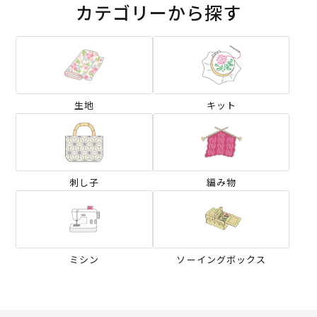
カテゴリーから探す
生地
キット
刺し子
編み物
ミシン
ソーイングボックス