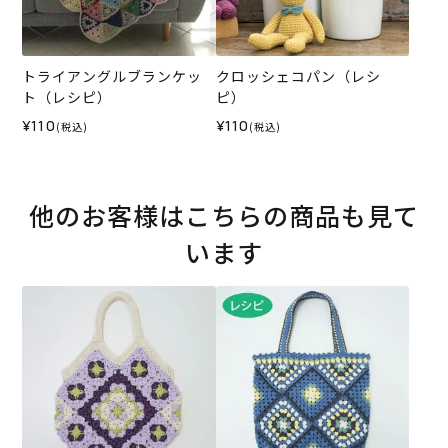
トライアングルブランケッ
クロッシェコパン（レシ
ト（レシピ）
ピ）
¥110
¥110
(税込)
(税込)
他のお客様はこちらの商品も見て
います