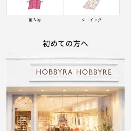
編み物
ソーイング
初めての方へ