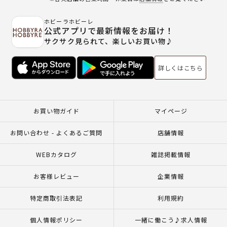
ホビーラホビーレ
公式アプリで最新情報をお届け！
サクサク見られて、楽しいお買い物♪
詳しくはこちら
お買い物ガイド
マイページ
お問い合わせ - よくあるご質問
店舗情報
WEBカタログ
雑誌掲載情報
お客様レビュー
企業情報
特定商取引法表記
利用規約
個人情報ポリシー
一緒に働こう♪求人情報