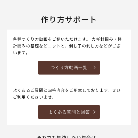
作り方サポート
各種つくり方動画をご覧いただけます。 カギ針編み・棒
針編みの基礎などニットと、刺し子の刺し方などがござ
います。
つくり方動画一覧
よくあるご質問と回答内容をご用意しております。ぜひ
ご利用くださいませ。
よくある質問と回答
それでも解決しない場合は、