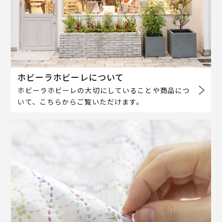
ホビーラホビーレについて
ホビーラホビーレの大切にしていることや商品につ
いて、こちらからご覧いただけます。