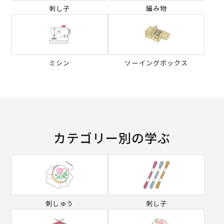
刺し子
編み物
ミシン
ソーイングボックス
カテゴリー別の学ぶ
刺しゅう
刺し子