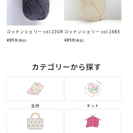
コットンシェリー col.22GR
コットンシェリー col.16BE
¥858
¥858
(税込)
(税込)
カテゴリーから探す
生地
キット