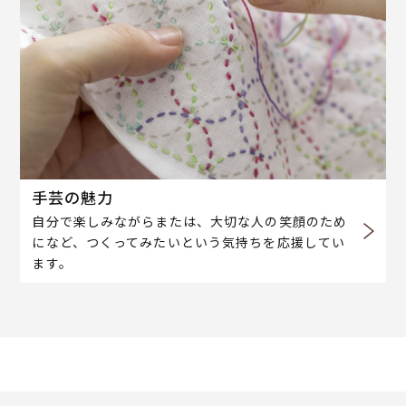
手芸の魅力
自分で楽しみながらまたは、大切な人の笑顔のため
になど、つくってみたいという気持ちを応援してい
ます。