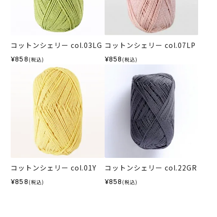
コットンシェリー col.03LG
コットンシェリー col.07LP
¥858
¥858
(税込)
(税込)
コットンシェリー col.01Y
コットンシェリー col.22GR
¥858
¥858
(税込)
(税込)