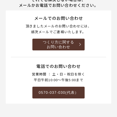
メールかお電話でお問い合わせください。
メールでのお問い合わせ
頂きましたメールのお問い合わせには、
順次メールでご連絡いたします。
つくり方に関する
お問い合わせ
電話でのお問い合わせ
営業時間 ： 土・日・祝日を除く
平日午前10:00～午後5:00まで
0570-037-030(代表）