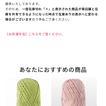
提供いたしております。
そのため、
一度在庫切れ「×」と表示された商品が実店舗と在
庫を共有できるようになった時点で在庫ありの表示へと変わる
場合がございます
ので予めご了承ください。
【お洗濯方法】こちらをご覧ください。
あなたにおすすめの商品