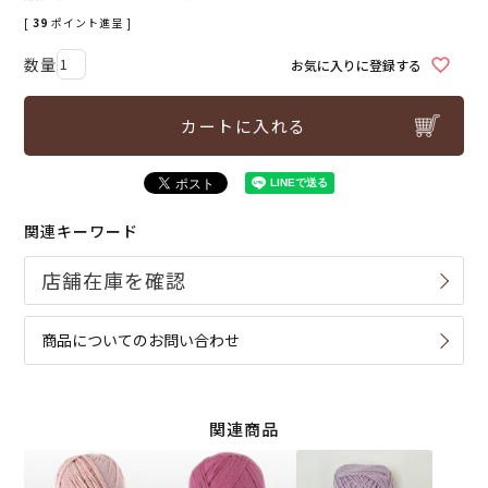
[
39
ポイント進呈 ]
お気に入りに登録する
カートに入れる
関連キーワード
商品についてのお問い合わせ
関連商品