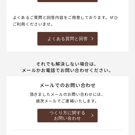
よくあるご質問と回答内容をご用意しております。ぜひ
ご利用くださいませ。
よくある質問と回答
それでも解決しない場合は、
メールかお電話でお問い合わせください。
メールでのお問い合わせ
頂きましたメールのお問い合わせには、
順次メールでご連絡いたします。
つくり方に関する
お問い合わせ