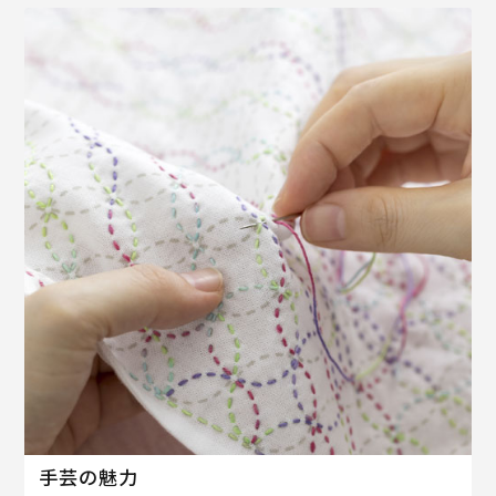
手芸の魅力