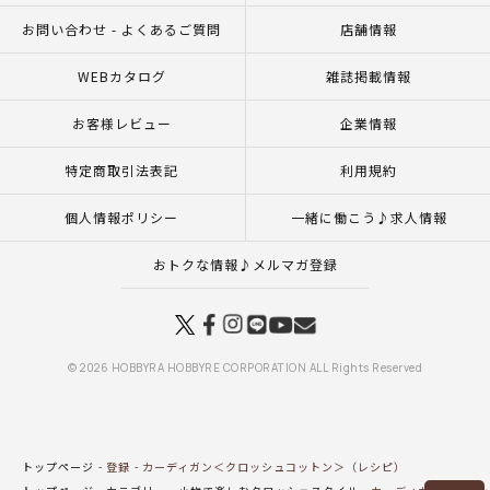
お問い合わせ - よくあるご質問
店舗情報
WEBカタログ
雑誌掲載情報
お客様レビュー
企業情報
特定商取引法表記
利用規約
個人情報ポリシー
一緒に働こう♪求人情報
おトクな情報♪メルマガ登録
© 2026 HOBBYRA HOBBYRE CORPORATION ALL Rights Reserved
トップページ
登録
カーディガン＜クロッシュコットン＞（レシピ）