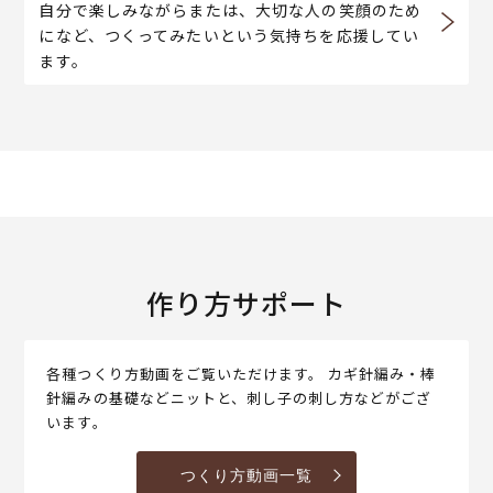
自分で楽しみながらまたは、大切な人の笑顔のため
になど、つくってみたいという気持ちを応援してい
ます。
作り方サポート
各種つくり方動画をご覧いただけます。 カギ針編み・棒
針編みの基礎などニットと、刺し子の刺し方などがござ
います。
つくり方動画一覧