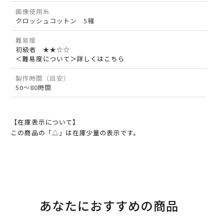
画像使用糸
クロッシュコットン 5種
難易度
初級者 ★★☆☆
＜難易度について＞詳しくはこちら
製作時間（目安）
50～80時間
【在庫表示について】
この商品の「△」は在庫少量の表示です。
あなたにおすすめの商品