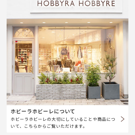
ホビーラホビーレについて
ホビーラホビーレの大切にしていることや商品につ
いて、こちらからご覧いただけます。