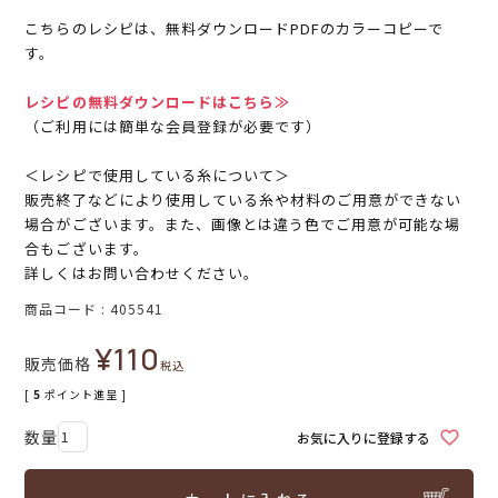
こちらのレシピは、無料ダウンロードPDFのカラーコピーで
す。
レシピの無料ダウンロードはこちら≫
（ご利用には簡単な会員登録が必要です）
＜レシピで使用している糸について＞
販売終了などにより使用している糸や材料のご用意ができない
場合がございます。また、画像とは違う色でご用意が可能な場
合もございます。
詳しくはお問い合わせください。
商品コード
405541
¥
110
販売価格
税込
[
5
ポイント進呈 ]
お気に入りに登録する