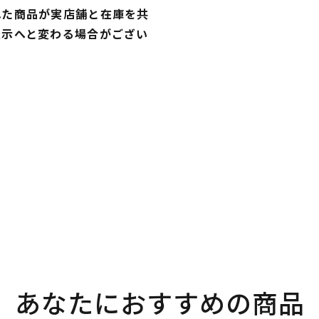
れた商品が実店舗と在庫を共
表示へと変わる場合がござい
あなたにおすすめの商品