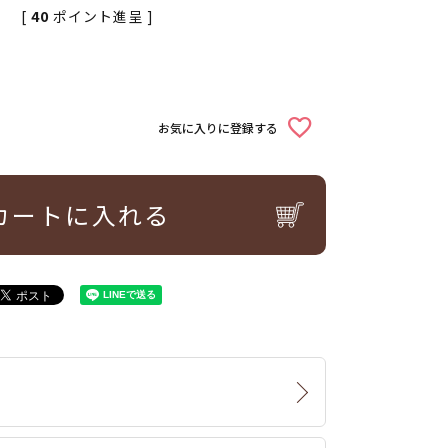
[
40
ポイント進呈 ]
込
お気に入りに登録する
カートに入れる