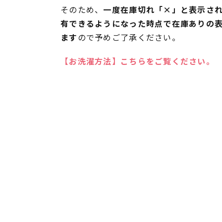
そのため、
一度在庫切れ「×」と表示さ
有できるようになった時点で在庫ありの
ます
ので予めご了承ください。
【お洗濯方法】こちらをご覧ください。