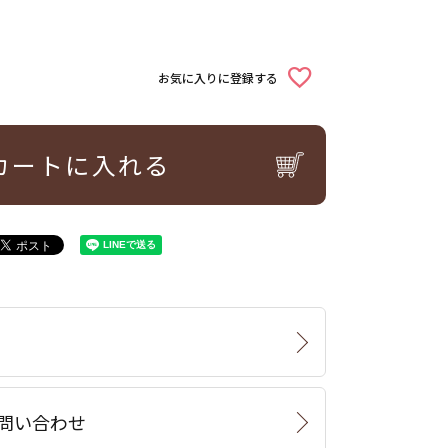
お気に入りに登録する
カートに入れる
問い合わせ