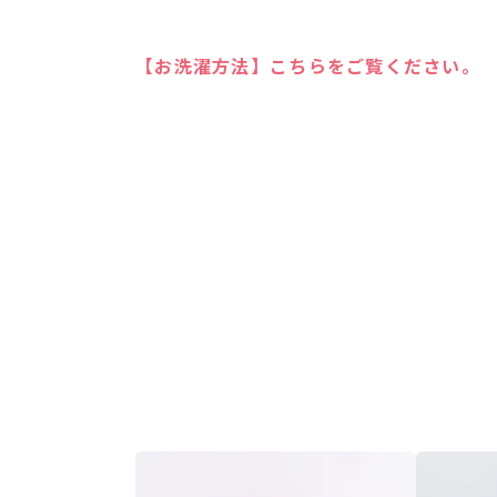
【お洗濯方法】こちらをご覧ください。