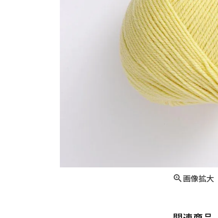
画像拡大
関連商品