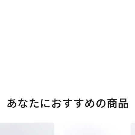
あなたにおすすめの商品