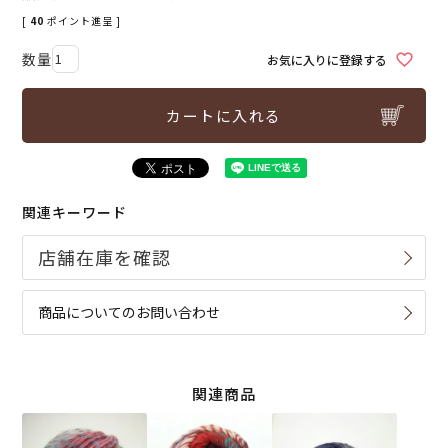
[
40
ポイント進呈 ]
お気に入りに登録する
カートに入れる
関連キーワード
商品についてのお問い合わせ
関連商品