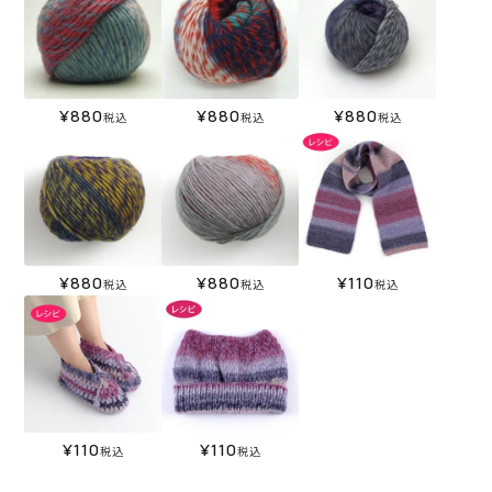
¥
880
¥
880
¥
880
税込
税込
税込
¥
880
¥
880
¥
110
税込
税込
税込
¥
110
¥
110
税込
税込