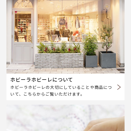
ホビーラホビーレについて
ホビーラホビーレの大切にしていることや商品につ
いて、こちらからご覧いただけます。