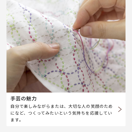
手芸の魅力
自分で楽しみながらまたは、大切な人の笑顔のため
になど、つくってみたいという気持ちを応援してい
ます。