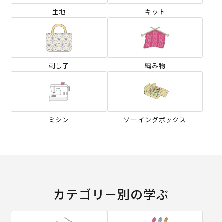
生地
キット
刺し子
編み物
ミシン
ソーイングボックス
カテゴリー別の学ぶ