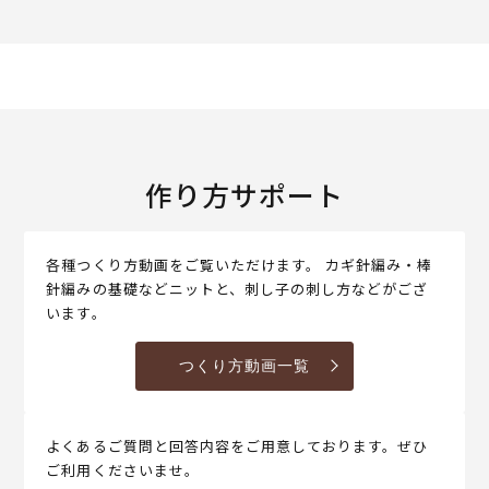
作り方サポート
各種つくり方動画をご覧いただけます。 カギ針編み・棒
針編みの基礎などニットと、刺し子の刺し方などがござ
います。
つくり方動画一覧
よくあるご質問と回答内容をご用意しております。ぜひ
ご利用くださいませ。