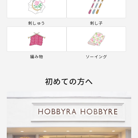
刺しゅう
刺し子
編み物
ソーイング
初めての方へ