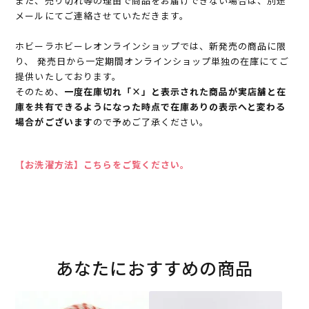
また、売り切れ等の理由で商品をお届けできない場合は、別途
メールにてご連絡させていただきます。
ホビーラホビーレオンラインショップでは、新発売の商品に限
り、 発売日から一定期間オンラインショップ単独の在庫にてご
提供いたしております。
そのため、
一度在庫切れ「×」と表示された商品が実店舗と在
庫を共有できるようになった時点で在庫ありの表示へと変わる
場合がございます
ので予めご了承ください。
【お洗濯方法】こちらをご覧ください。
あなたにおすすめの商品