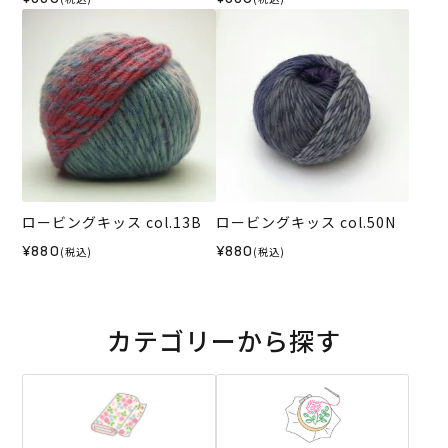
ロービングキッス col.13B
ロービングキッス col.50N
¥880
¥880
(税込)
(税込)
カテゴリーから探す