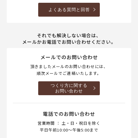
よくある質問と回答
それでも解決しない場合は、
メールかお電話でお問い合わせください。
メールでのお問い合わせ
頂きましたメールのお問い合わせには、
順次メールでご連絡いたします。
つくり方に関する
お問い合わせ
電話でのお問い合わせ
営業時間 ： 土・日・祝日を除く
平日午前10:00～午後5:00まで