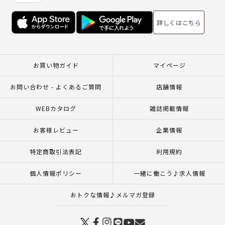
詳しくはこちら
お買い物ガイド
マイページ
お問い合わせ - よくあるご質問
店舗情報
WEBカタログ
雑誌掲載情報
お客様レビュー
企業情報
特定商取引法表記
利用規約
個人情報ポリシー
一緒に働こう♪求人情報
おトクな情報♪メルマガ登録