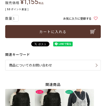
¥
1,155
販売価格
税込
[
53
ポイント進呈 ]
お気に入りに登録する
カートに入れる
関連キーワード
商品についてのお問い合わせ
関連商品