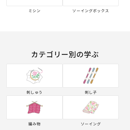
ミシン
ソーイングボックス
カテゴリー別の学ぶ
刺しゅう
刺し子
編み物
ソーイング