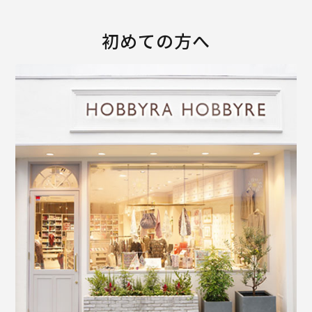
初めての方へ