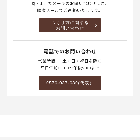
頂きましたメールのお問い合わせには、
順次メールでご連絡いたします。
つくり方に関する
お問い合わせ
電話でのお問い合わせ
営業時間 ： 土・日・祝日を除く
平日午前10:00～午後5:00まで
0570-037-030(代表）