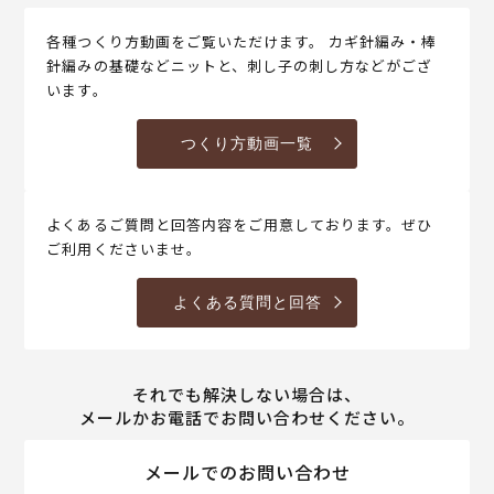
各種つくり方動画をご覧いただけます。 カギ針編み・棒
針編みの基礎などニットと、刺し子の刺し方などがござ
います。
つくり方動画一覧
よくあるご質問と回答内容をご用意しております。ぜひ
ご利用くださいませ。
よくある質問と回答
それでも解決しない場合は、
メールかお電話でお問い合わせください。
メールでのお問い合わせ