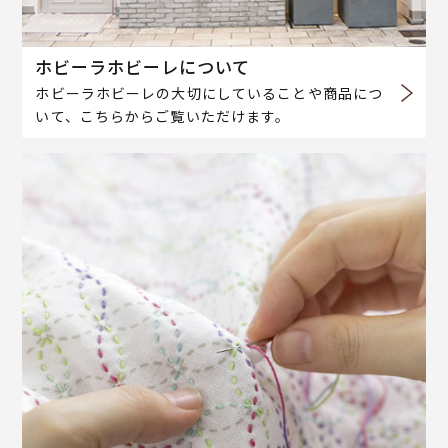
ホビーラホビーレについて
ホビーラホビーレの大切にしていることや商品につ
いて、こちらからご覧いただけます。