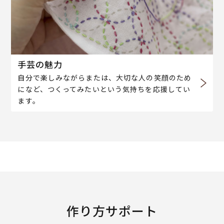
手芸の魅力
自分で楽しみながらまたは、大切な人の笑顔のため
になど、つくってみたいという気持ちを応援してい
ます。
作り方サポート