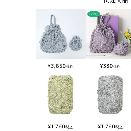
¥
3,850
¥
330
税込
税込
¥
1,760
¥
1,760
税込
税込