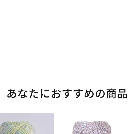
あなたにおすすめの商品