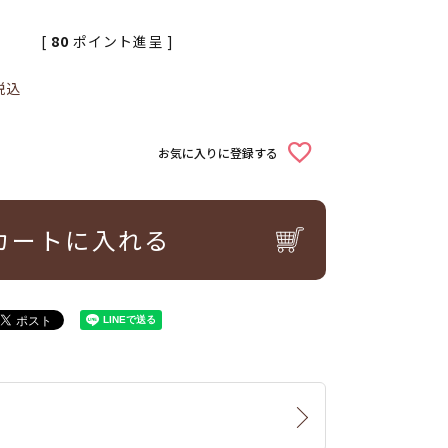
[
80
ポイント進呈 ]
税込
お気に入りに登録する
カートに入れる