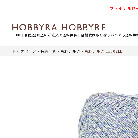
ファイナルセ
5,000円(税込)以上のご注文で送料無料。店舗受け取りならいつでも送料無
トップページ
特集一覧
色彩シルク
色彩シルク col.02LB