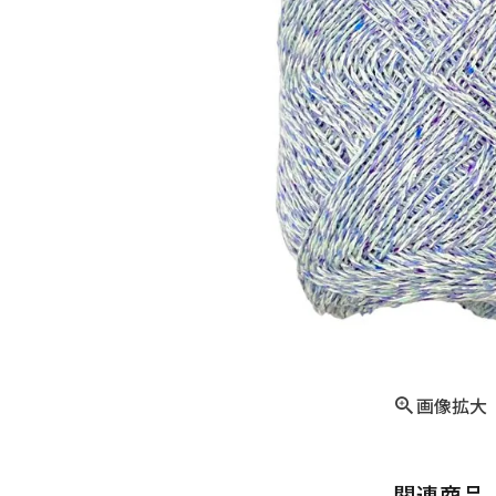
画像拡大
関連商品