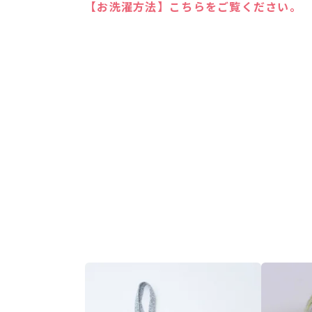
【お洗濯方法】こちらをご覧ください。