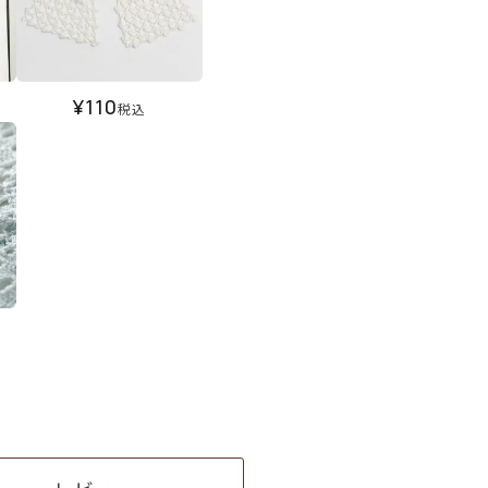
¥
110
税込