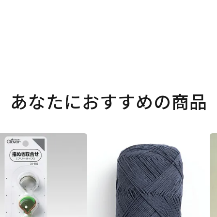
あなたにおすすめの商品