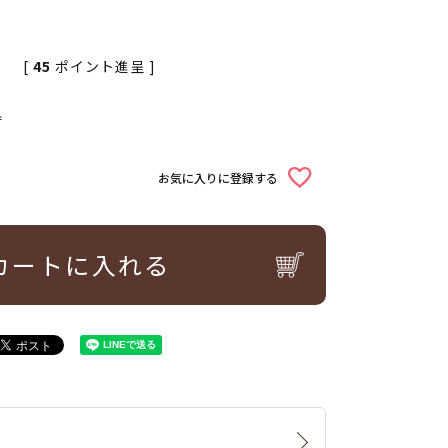
[
45
ポイント進呈 ]
込
お気に入りに登録する
カートに入れる