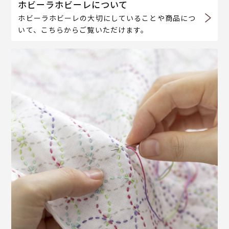
ホビーラホビーレについて
ホビーラホビーレの大切にしていることや商品につ
いて、こちらからご覧いただけます。