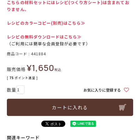
こちらの材料セットにはレシピ(つくり方シート)は含まれてお
りません。
レシピのカラーコピー(別売)はこちら≫
レシピの無料ダウンロードはこちら≫
（ご利用には簡単な会員登録が必要です）
商品コード
441884
¥
1,650
販売価格
税込
[
75
ポイント進呈 ]
お気に入りに登録する
カートに入れる
関連キーワード