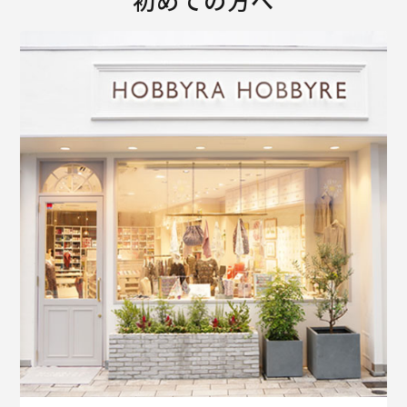
初めての方へ