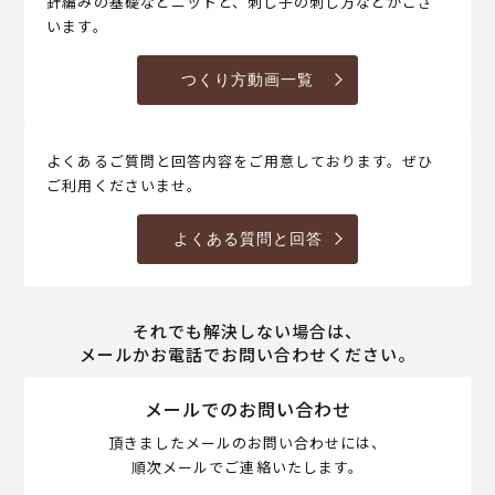
針編みの基礎などニットと、刺し子の刺し方などがござ
います。
つくり方動画一覧
よくあるご質問と回答内容をご用意しております。ぜひ
ご利用くださいませ。
よくある質問と回答
それでも解決しない場合は、
メールかお電話でお問い合わせください。
メールでのお問い合わせ
頂きましたメールのお問い合わせには、
順次メールでご連絡いたします。