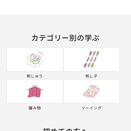
カテゴリー別の学ぶ
刺しゅう
刺し子
編み物
ソーイング