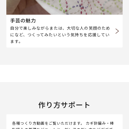
手芸の魅力
自分で楽しみながらまたは、大切な人の笑顔のため
になど、つくってみたいという気持ちを応援してい
ます。
作り方サポート
各種つくり方動画をご覧いただけます。 カギ針編み・棒