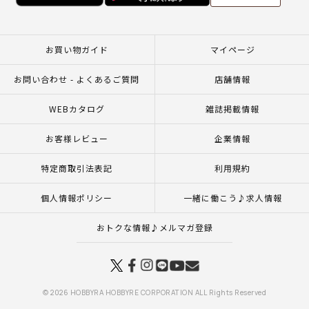
お買い物ガイド
マイページ
お問い合わせ - よくあるご質問
店舗情報
WEBカタログ
雑誌掲載情報
お客様レビュー
企業情報
特定商取引法表記
利用規約
個人情報ポリシー
一緒に働こう♪求人情報
おトクな情報♪メルマガ登録
© 2026 HOBBYRA HOBBYRE CORPORATION ALL Rights Reserved