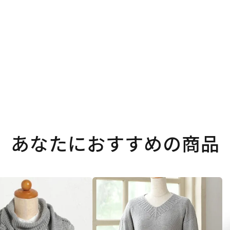
あなたにおすすめの商品