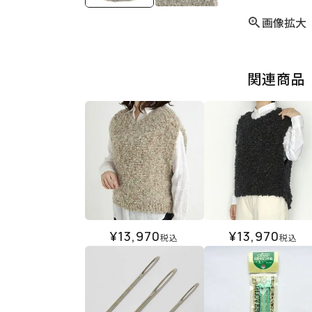
画像拡大
関連商品
¥
13,970
¥
13,970
税込
税込