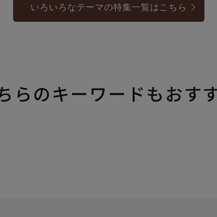
いろいろなテーマの特集一覧はこちら
ちらのキーワードもおす