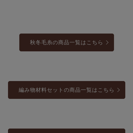
秋冬毛糸の商品一覧はこちら
編み物材料セットの商品一覧はこちら