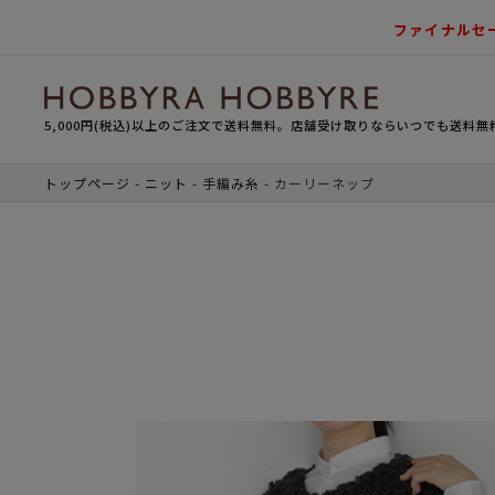
ファイナルセ
5,000円(税込)以上のご注文で送料無料。店舗受け取りならいつでも送料無
トップページ
ニット
手編み糸
カーリーネップ