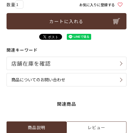
お気に入りに登録する
カートに入れる
関連キーワード
商品についてのお問い合わせ
関連商品
商品説明
レビュー