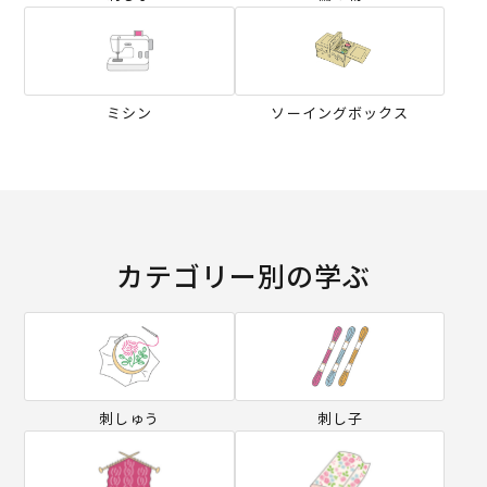
ミシン
ソーイングボックス
カテゴリー別の学ぶ
刺しゅう
刺し子