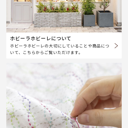
ホビーラホビーレについて
ホビーラホビーレの大切にしていることや商品につ
いて、こちらからご覧いただけます。