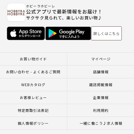
ホビーラホビーレ
公式アプリで最新情報をお届け！
サクサク見られて、楽しいお買い物♪
詳しくはこちら
お買い物ガイド
マイページ
お問い合わせ - よくあるご質問
店舗情報
WEBカタログ
雑誌掲載情報
お客様レビュー
企業情報
特定商取引法表記
利用規約
個人情報ポリシー
一緒に働こう♪求人情報