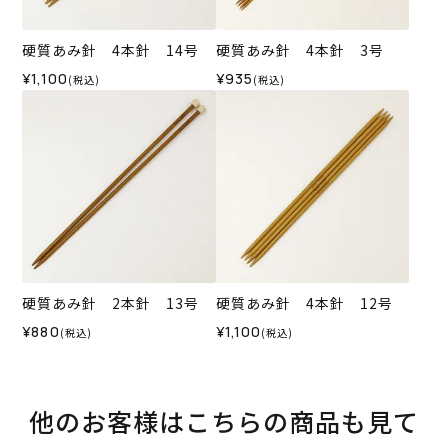
硬質あみ針 4本針 14号
硬質あみ針 4本針 3号
¥1,100
¥935
(税込)
(税込)
硬質あみ針 2本針 13号
硬質あみ針 4本針 12号
¥880
¥1,100
(税込)
(税込)
他のお客様はこちらの商品も見て