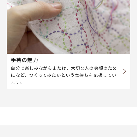
手芸の魅力
自分で楽しみながらまたは、大切な人の笑顔のため
になど、つくってみたいという気持ちを応援してい
ます。