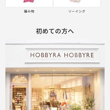
編み物
ソーイング
初めての方へ