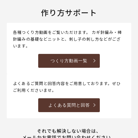
作り方サポート
各種つくり方動画をご覧いただけます。 カギ針編み・棒
針編みの基礎などニットと、刺し子の刺し方などがござ
います。
つくり方動画一覧
よくあるご質問と回答内容をご用意しております。ぜひ
ご利用くださいませ。
よくある質問と回答
それでも解決しない場合は、
メールかお電話でお問い合わせください。