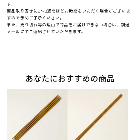
す。
商品取り寄せに1～2週間ほどお時間をいただく場合がございま
すので予めご了承ください。
また、売り切れ等の理由で商品をお届けできない場合は、別途
メールにてご連絡させていただきます。
あなたにおすすめの商品