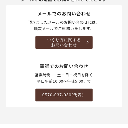
メールでのお問い合わせ
頂きましたメールのお問い合わせには、
順次メールでご連絡いたします。
つくり方に関する
お問い合わせ
電話でのお問い合わせ
営業時間 ： 土・日・祝日を除く
平日午前10:00～午後5:00まで
0570-037-030(代表）