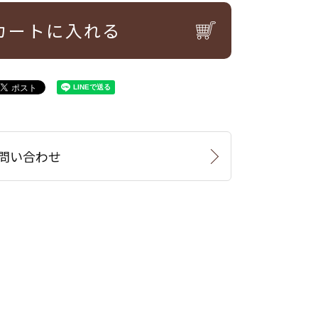
カートに入れる
問い合わせ