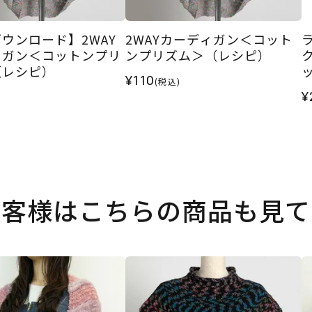
ウンロード】2WAY
2WAYカーディガン＜コット
ィガン＜コットンプリ
ンプリズム＞（レシピ）
（レシピ）
¥110
(税込)
¥
お客様はこちらの商品も見て