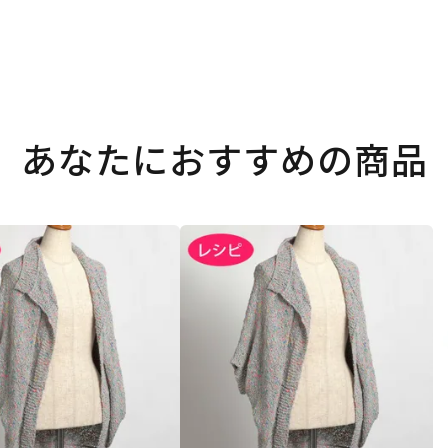
あなたにおすすめの商品