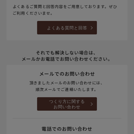
よくあるご質問と回答内容をご用意しております。ぜひ
ご利用くださいませ。
よくある質問と回答
それでも解決しない場合は、
メールかお電話でお問い合わせください。
メールでのお問い合わせ
頂きましたメールのお問い合わせには、
順次メールでご連絡いたします。
つくり方に関する
お問い合わせ
電話でのお問い合わせ