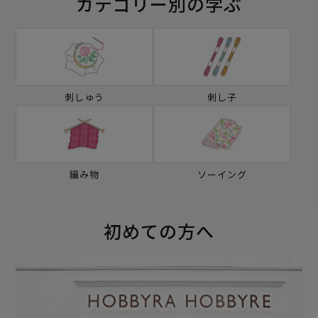
カテゴリー別の学ぶ
刺しゅう
刺し子
編み物
ソーイング
初めての方へ