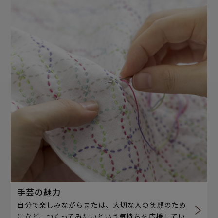
手芸の魅力
自分で楽しみながらまたは、大切な人の笑顔のため
になど、つくってみたいという気持ちを応援してい