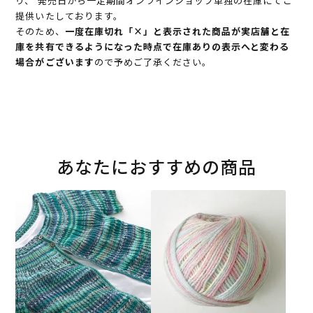
り、 発売日から一定期間オンラインショップ単独の在庫にてご
提供いたしております。
そのため、
一度在庫切れ「×」と表示された商品が実店舗と在
庫を共有できるようになった時点で在庫ありの表示へと変わる
場合がございます
ので予めご了承ください。
あなたにおすすめの商品