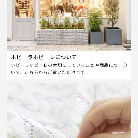
ホビーラホビーレについて
ホビーラホビーレの大切にしていることや商品につ
いて、こちらからご覧いただけます。