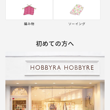
編み物
ソーイング
初めての方へ