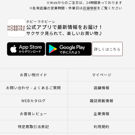
※Webからのご注文は、24時間承っております
※各実店舗の営業時間・休業日は
店舗情報
をご覧ください
ホビーラホビーレ
公式アプリで最新情報をお届け！
サクサク見られて、楽しいお買い物♪
詳しくはこちら
お買い物ガイド
マイページ
お問い合わせ - よくあるご質問
店舗情報
WEBカタログ
雑誌掲載情報
お客様レビュー
企業情報
特定商取引法表記
利用規約