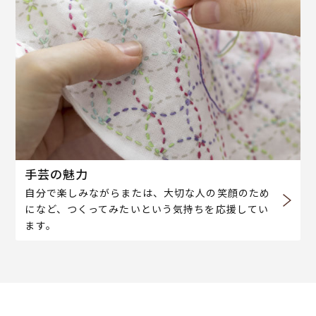
手芸の魅力
自分で楽しみながらまたは、大切な人の笑顔のため
になど、つくってみたいという気持ちを応援してい
ます。