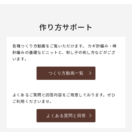
作り方サポート
各種つくり方動画をご覧いただけます。 カギ針編み・棒
針編みの基礎などニットと、刺し子の刺し方などがござ
います。
つくり方動画一覧
よくあるご質問と回答内容をご用意しております。ぜひ
ご利用くださいませ。
よくある質問と回答