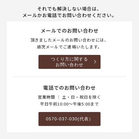
それでも解決しない場合は、
メールかお電話でお問い合わせください。
メールでのお問い合わせ
頂きましたメールのお問い合わせには、
順次メールでご連絡いたします。
つくり方に関する
お問い合わせ
電話でのお問い合わせ
営業時間 ： 土・日・祝日を除く
平日午前10:00～午後5:00まで
0570-037-030(代表）